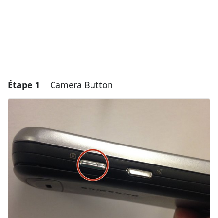
Étape 1
Camera Button