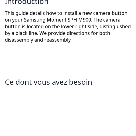
Introduction
This guide details how to install a new camera button
on your Samsung Moment SPH M900. The camera
button is located on the lower right side, distinguished
by a black line. We provide directions for both
disassembly and reassembly.
Ce dont vous avez besoin