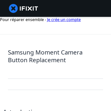
Pour réparer ensemble -
Je crée un compte
Samsung Moment Camera
Button Replacement