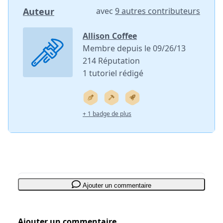
Auteur
avec
9 autres contributeurs
Allison Coffee
Membre depuis le 09/26/13
214 Réputation
1 tutoriel rédigé
+ 1 badge de plus
Ajouter un commentaire
Ajouter un commentaire