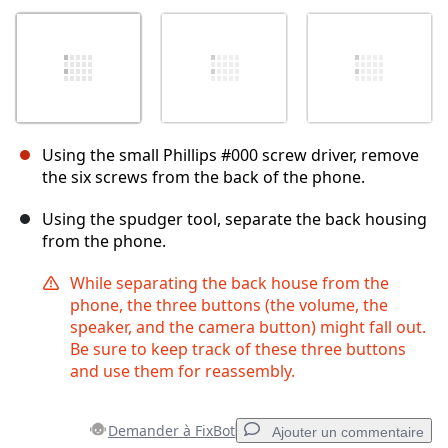
Using the small Phillips #000 screw driver, remove
the six screws from the back of the phone.
Using the spudger tool, separate the back housing
from the phone.
While separating the back house from the
phone, the three buttons (the volume, the
speaker, and the camera button) might fall out.
Be sure to keep track of these three buttons
and use them for reassembly.
Demander à FixBot
Ajouter un commentaire