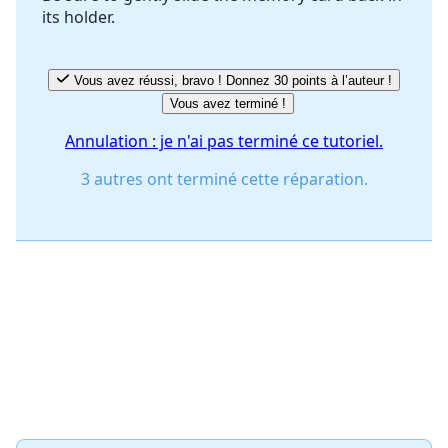
its holder.
Vous avez réussi, bravo ! Donnez 30 points à l’auteur !
Vous avez terminé !
Annulation : je n'ai pas terminé ce tutoriel.
3 autres ont terminé cette réparation.