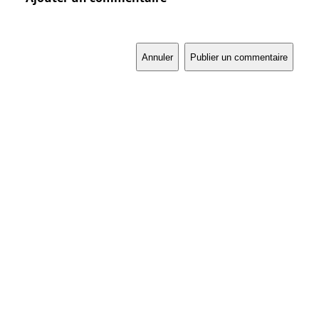
Annuler
Publier un commentaire