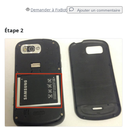
Demander à FixBot
Ajouter un commentaire
Étape 2
Ajouter un commentaire
Ajouter un commentaire
Annuler
Publier un commentaire