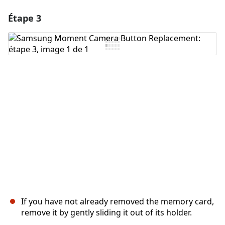
Étape 3
If you have not already removed the memory card,
remove it by gently sliding it out of its holder.