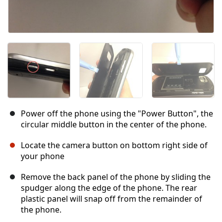
Power off the phone using the "Power Button", the
circular middle button in the center of the phone.
Locate the camera button on bottom right side of
your phone
Remove the back panel of the phone by sliding the
spudger along the edge of the phone. The rear
plastic panel will snap off from the remainder of
the phone.