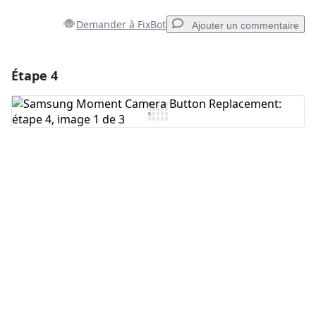
Demander à FixBot
Ajouter un commentaire
Étape 4
Ajouter un commentaire
Ajouter un commentaire
Annuler
Publier un commentaire