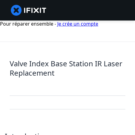
Pour réparer ensemble -
Je crée un compte
Valve Index Base Station IR Laser
Replacement