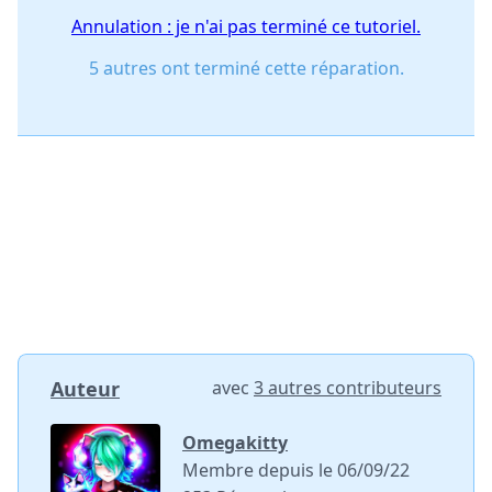
Annulation : je n'ai pas terminé ce tutoriel.
5 autres ont terminé cette réparation.
Auteur
avec
3 autres contributeurs
Omegakitty
Membre depuis le 06/09/22