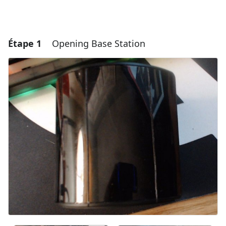
Étape 1
Opening Base Station