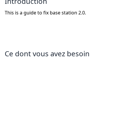
Introduction
This is a guide to fix base station 2.0.
Ce dont vous avez besoin