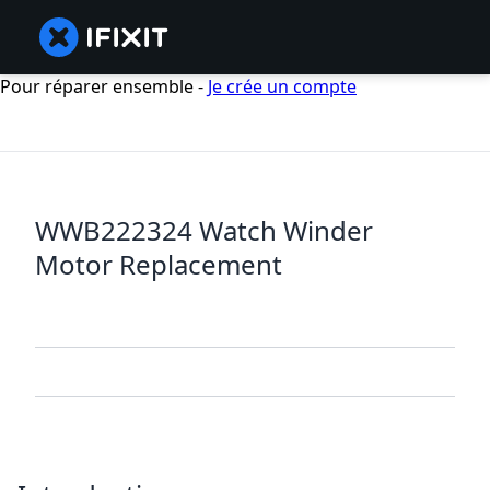
Pour réparer ensemble -
Je crée un compte
WWB222324 Watch Winder
Motor Replacement