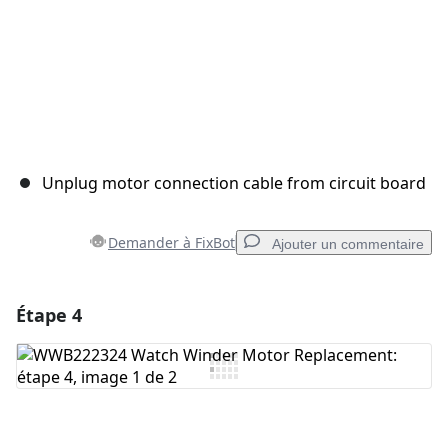
Unplug motor connection cable from circuit board
Demander à FixBot
Ajouter un commentaire
Étape 4
Ajouter un commentaire
Ajouter un commentaire