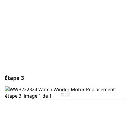
Ajouter un commentaire
Annuler
Publier un commentaire
Étape 3