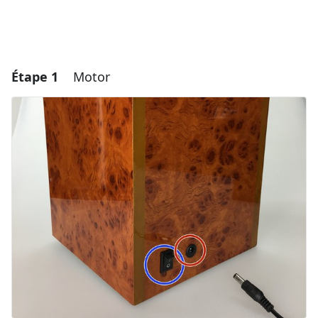
Étape 1
Motor