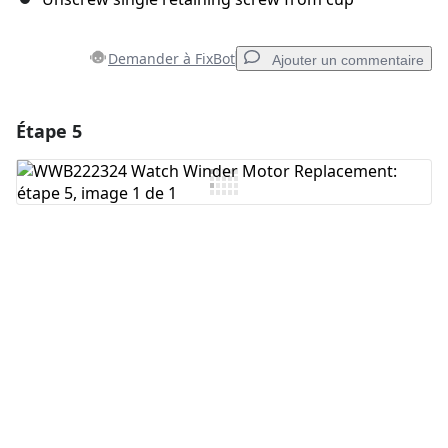
Demander à FixBot
Ajouter un commentaire
Étape 5
Ajouter un commentaire
Ajouter un commentaire
Annuler
Publier un commentaire