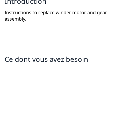
Introduction
Instructions to replace winder motor and gear
assembly.
Ce dont vous avez besoin