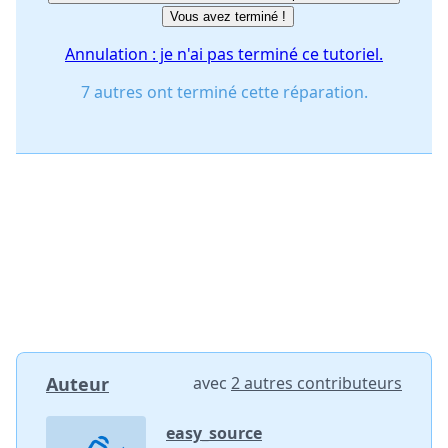
Vous avez terminé !
Annulation : je n'ai pas terminé ce tutoriel.
7 autres ont terminé cette réparation.
Auteur
avec
2 autres contributeurs
easy_source