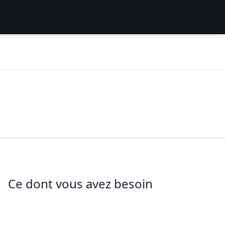
Ce dont vous avez besoin