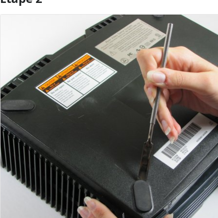
Ajouter un commentaire