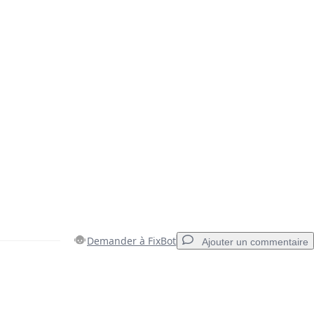
Demander à FixBot
Ajouter un commentaire
Ajouter un commentaire