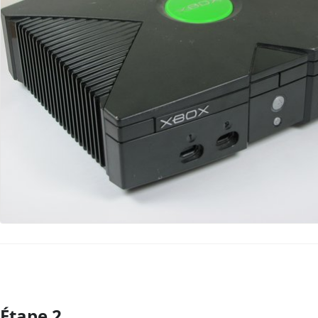
Étape 2