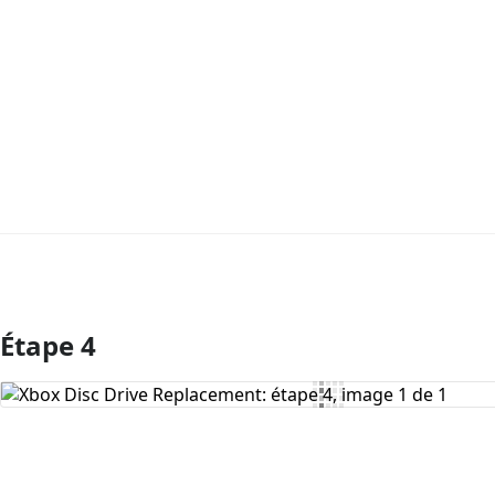
Étape 4
Ajouter un commentaire