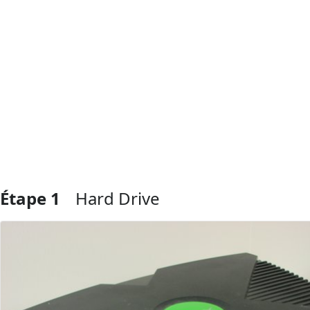
Étape 1
Hard Drive