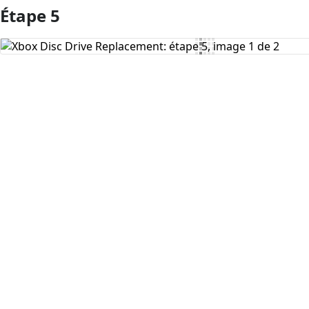
Étape 5
Ajouter un commentaire