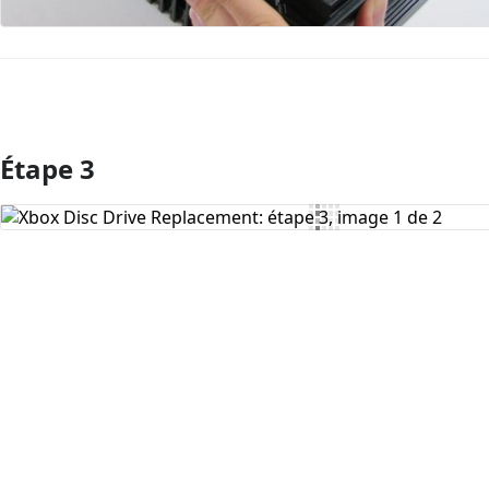
Étape 3
Ajouter un commentaire