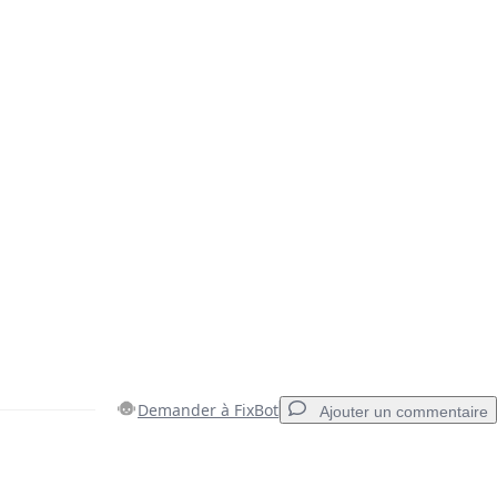
Demander à FixBot
Ajouter un commentaire
Ajouter un commentaire