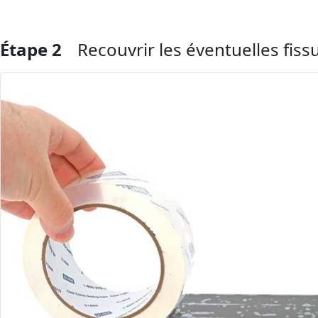
Étape 2
Recouvrir les éventuelles fis
Ajouter un commentaire