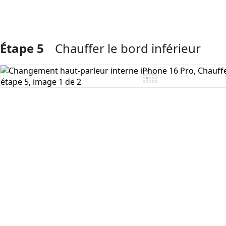
Étape 5
Chauffer le bord inférieur
Ajouter un commentaire