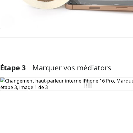
Étape 3
Marquer vos médiators
Ajouter un commentaire