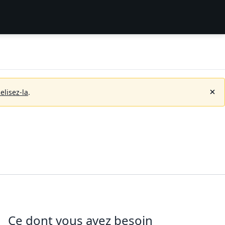
elisez-la
.
Ce dont vous avez besoin