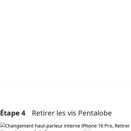
Étape 4
Retirer les vis Pentalobe
Ajouter un commentaire