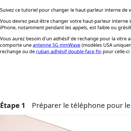
Suivez ce tutoriel pour changer le haut-parleur interne de 
Vous devrez peut-être changer votre haut-parleur interne s
iPhone, notamment pendant les appels, est faible ou grésill
Vous aurez besoin d'un adhésif de rechange pour la vitre a
comporte une
antenne 5G mmWave
(modèles USA uniqueme
rechange ou de
ruban adhésif double-face fin
pour celle-ci 
Étape 1
Préparer le téléphone pour 