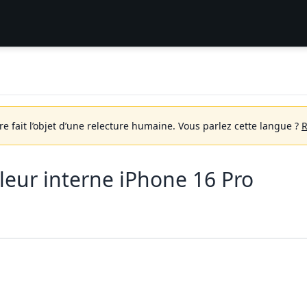
 fait l’objet d’une relecture humaine.
Vous parlez cette langue ?
R
eur interne iPhone 16 Pro