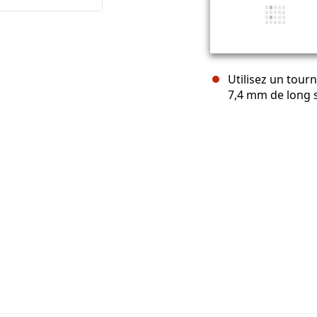
Utilisez un tourn
7,4 mm de long s