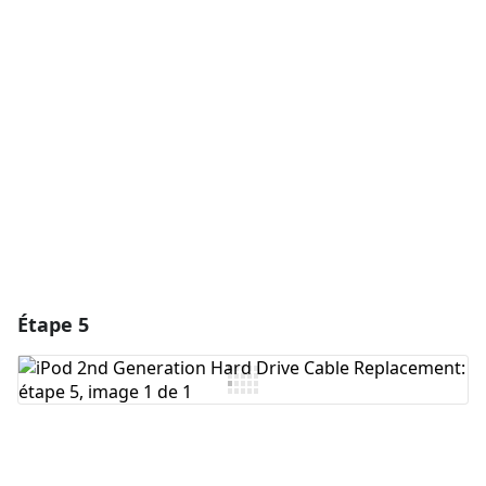
Ajouter un commentaire
Annuler
Publier un commentaire
Étape 5