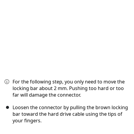
Annuler
Publier un commentaire
For the following step, you only need to move the
locking bar about 2 mm. Pushing too hard or too
far will damage the connector.
Loosen the connector by pulling the brown locking
bar toward the hard drive cable using the tips of
your fingers.