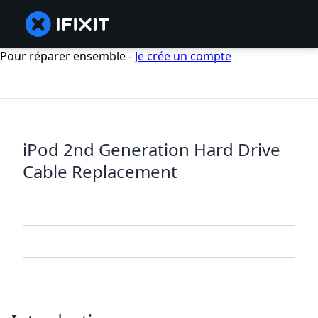
Pour réparer ensemble -
Je crée un compte
iPod 2nd Generation Hard Drive
Cable Replacement