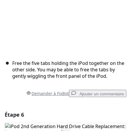
Free the five tabs holding the iPod together on the
other side. You may be able to free the tabs by
gently wiggling the front panel of the iPod.
Demander à FixBot
Ajouter un commentaire
Étape 6
Ajouter un commentaire
Ajouter un commentaire