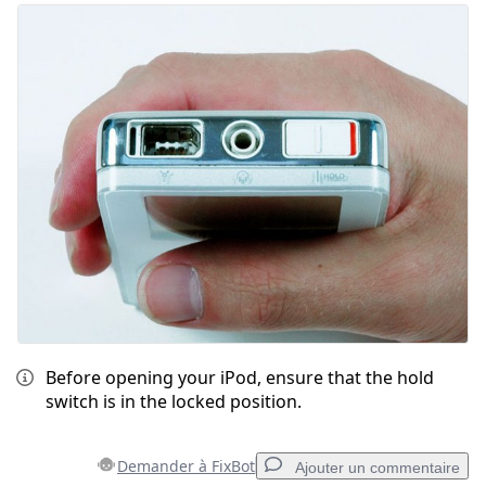
Before opening your iPod, ensure that the hold
switch is in the locked position.
Demander à FixBot
Ajouter un commentaire