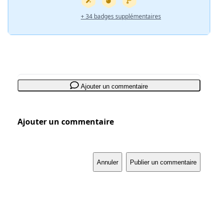
+ 34 badges supplémentaires
Ajouter un commentaire
Ajouter un commentaire
Annuler
Publier un commentaire