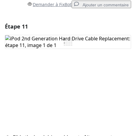
Demander à FixBot
Ajouter un commentaire
Étape 11
Ajouter un commentaire
Ajouter un commentaire
Annuler
Publier un commentaire