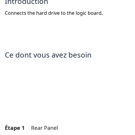
Introduction
Connects the hard drive to the logic board.
Ce dont vous avez besoin
Étape 1
Rear Panel