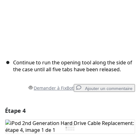
Continue to run the opening tool along the side of
the case until all five tabs have been released.
Demander à FixBot
Ajouter un commentaire
Étape 4
Ajouter un commentaire
Ajouter un commentaire