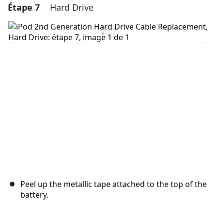
Étape 7
Hard Drive
Ajouter un commentaire
Ajouter un commentaire
Annuler
Publier un commentaire
Peel up the metallic tape attached to the top of the
battery.