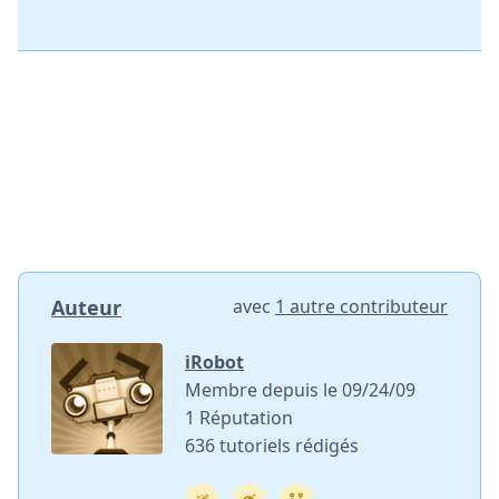
Auteur
avec
1 autre contributeur
iRobot
Membre depuis le 09/24/09
1 Réputation
636 tutoriels rédigés