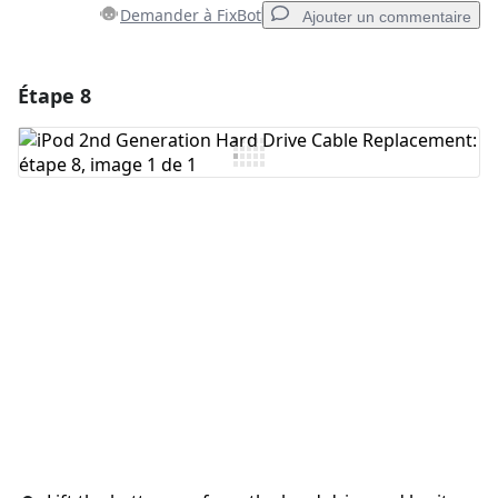
Demander à FixBot
Ajouter un commentaire
Étape 8
Ajouter un commentaire
Ajouter un commentaire
Annuler
Publier un commentaire