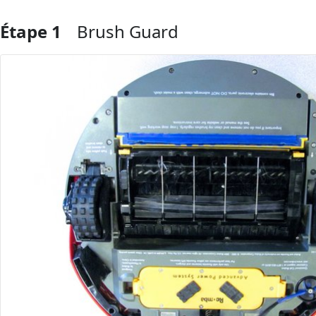
Étape 1
Brush Guard