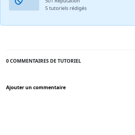
501 Réputation
5 tutoriels rédigés
0 COMMENTAIRES DE TUTORIEL
Ajouter un commentaire