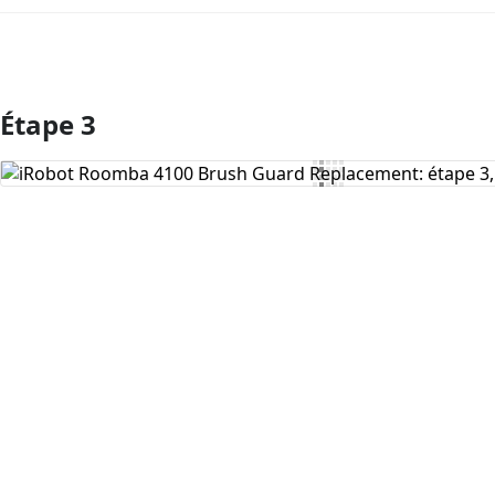
Étape 3
Ajouter un commentaire