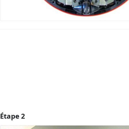
Ajouter un commentaire
Étape 2