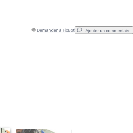
Demander à FixBot
Ajouter un commentaire
Ajouter un commentaire
Annuler
Publier un commentaire