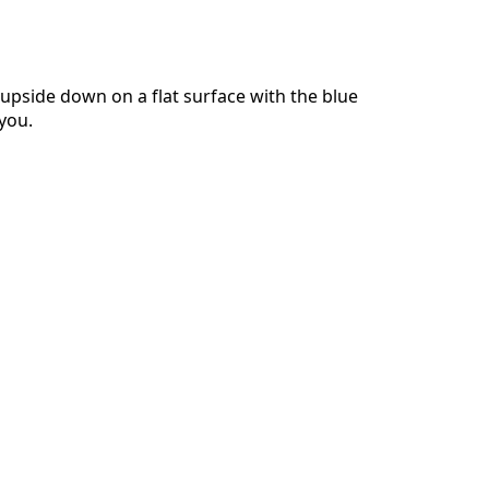
pside down on a flat surface with the blue
you.