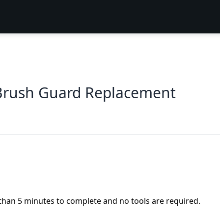
Brush Guard Replacement
than 5 minutes to complete and no tools are required.