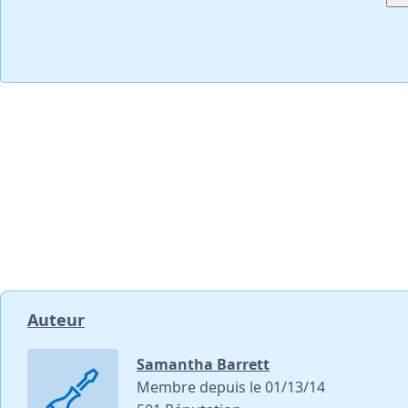
Auteur
Samantha Barrett
Membre depuis le 01/13/14