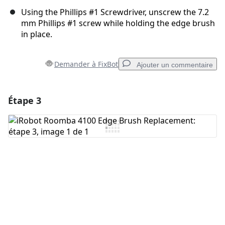
Using the Phillips #1 Screwdriver, unscrew the 7.2
mm Phillips #1 screw while holding the edge brush
in place.
Demander à FixBot
Ajouter un commentaire
Étape 3
Ajouter un commentaire
Ajouter un commentaire
Annuler
Publier un commentaire