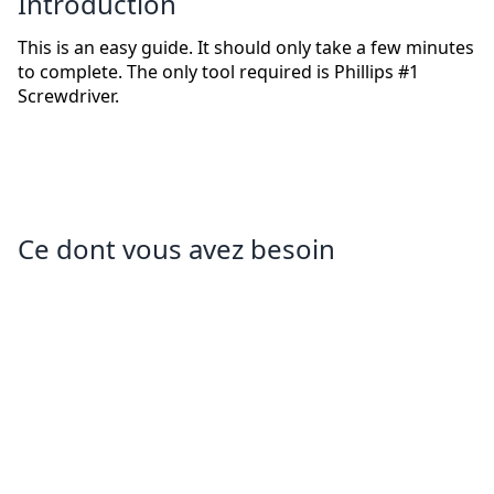
Introduction
This is an easy guide. It should only take a few minutes
to complete. The only tool required is Phillips #1
Screwdriver.
Ce dont vous avez besoin