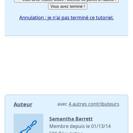
Vous avez terminé !
Annulation : je n'ai pas terminé ce tutoriel.
Auteur
avec
4 autres contributeurs
Samantha Barrett
Membre depuis le 01/13/14