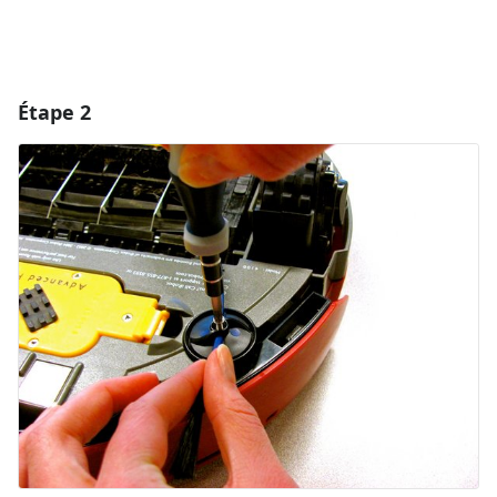
Étape 2