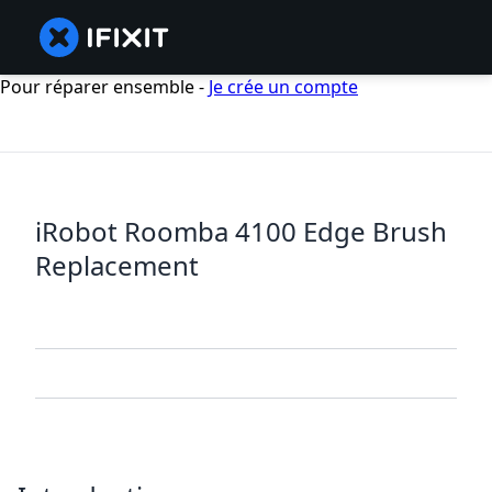
Pour réparer ensemble -
Je crée un compte
iRobot Roomba 4100 Edge Brush
Replacement