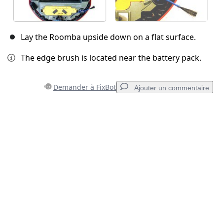
Lay the Roomba upside down on a flat surface.
The edge brush is located near the battery pack.
Demander à FixBot
Ajouter un commentaire
Ajouter un commentaire
Ajouter un commentaire
Annuler
Publier un commentaire