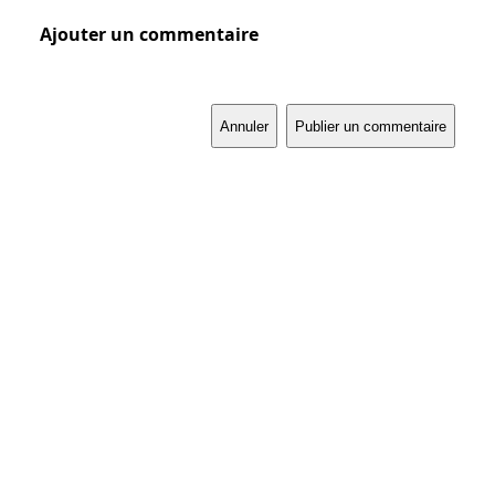
Ajouter un commentaire
Annuler
Publier un commentaire