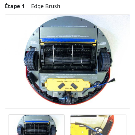
Étape 1
Edge Brush