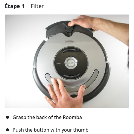
Étape 1
Filter
Grasp the back of the Roomba
Push the button with your thumb