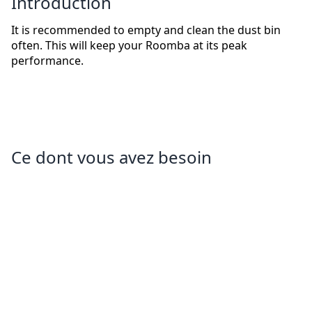
Introduction
It is recommended to empty and clean the dust bin
often. This will keep your Roomba at its peak
performance.
Ce dont vous avez besoin