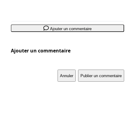
Ajouter un commentaire
Ajouter un commentaire
Annuler
Publier un commentaire