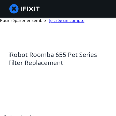
Pour réparer ensemble -
Je crée un compte
iRobot Roomba 655 Pet Series
Filter Replacement