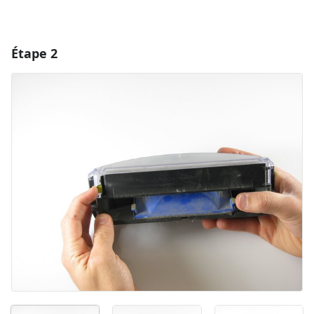
Étape 2