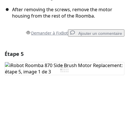
After removing the screws, remove the motor
housing from the rest of the Roomba.
Demander à FixBot
Ajouter un commentaire
Étape 5
Ajouter un commentaire
Ajouter un commentaire
Annuler
Publier un commentaire