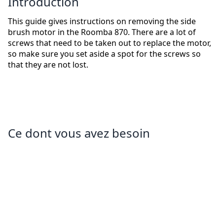
Introduction
This guide gives instructions on removing the side
brush motor in the Roomba 870. There are a lot of
screws that need to be taken out to replace the motor,
so make sure you set aside a spot for the screws so
that they are not lost.
Ce dont vous avez besoin