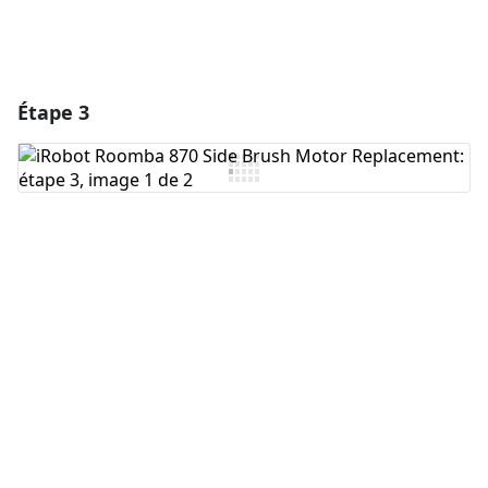
Étape 3