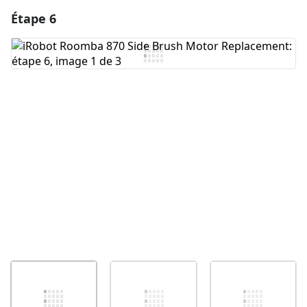
Étape 6
Ajouter un commentaire
Ajouter un commentaire
Annuler
Publier un commentaire