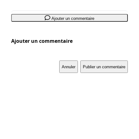
Ajouter un commentaire
Ajouter un commentaire
Annuler
Publier un commentaire