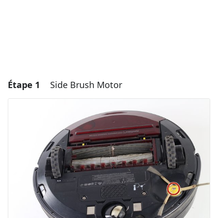
Étape 1
Side Brush Motor