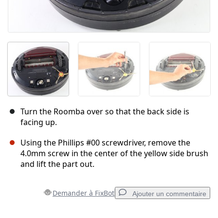
Turn the Roomba over so that the back side is
facing up.
Using the Phillips #00 screwdriver, remove the
4.0mm screw in the center of the yellow side brush
and lift the part out.
Demander à FixBot
Ajouter un commentaire