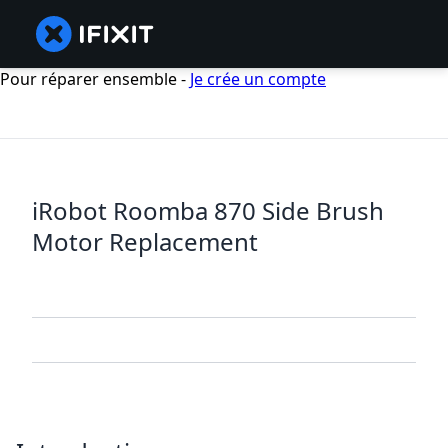
Pour réparer ensemble -
Je crée un compte
iRobot Roomba 870 Side Brush
Motor Replacement