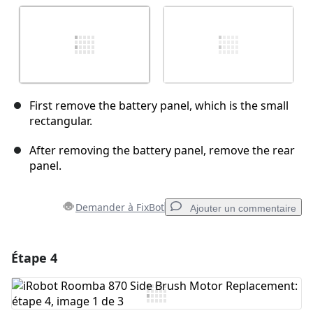
First remove the battery panel, which is the small
rectangular.
After removing the battery panel, remove the rear
panel.
Demander à FixBot
Ajouter un commentaire
Étape 4
Ajouter un commentaire
Ajouter un commentaire