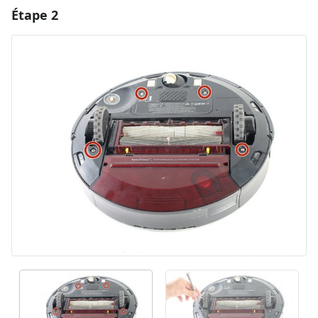
Étape 2
Ajouter un commentaire
Ajouter un commentaire
Annuler
Publier un commentaire