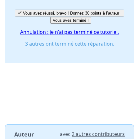
Vous avez réussi, bravo ! Donnez 30 points à l’auteur !
Vous avez terminé !
Annulation : je n'ai pas terminé ce tutoriel.
3 autres ont terminé cette réparation.
Auteur
avec
2 autres contributeurs