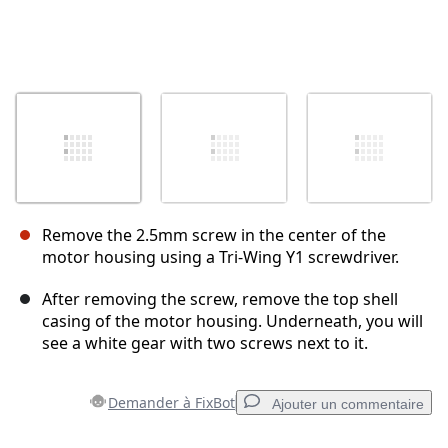
Remove the 2.5mm screw in the center of the
motor housing using a Tri-Wing Y1 screwdriver.
After removing the screw, remove the top shell
casing of the motor housing. Underneath, you will
see a white gear with two screws next to it.
Demander à FixBot
Ajouter un commentaire