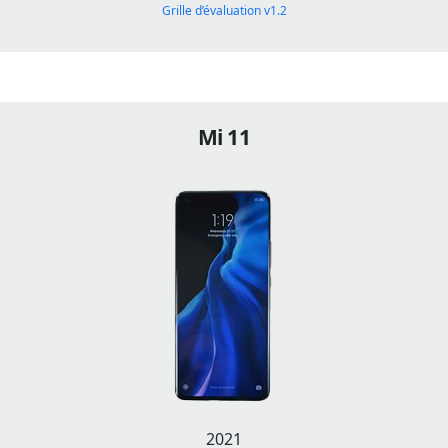
Grille d’évaluation v1.2
Mi 11
2021