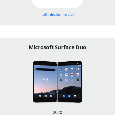
Grille d’évaluation v1.0
Microsoft Surface Duo
2020