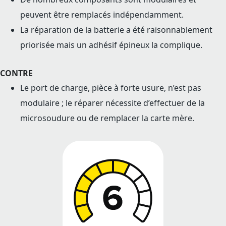
peuvent être remplacés indépendamment.
La réparation de la batterie a été raisonnablement
priorisée mais un adhésif épineux la complique.
CONTRE
Le port de charge, pièce à forte usure, n’est pas
modulaire ; le réparer nécessite d’effectuer de la
microsoudure ou de remplacer la carte mère.