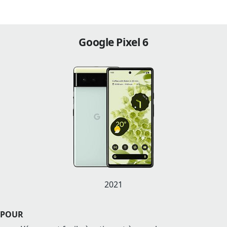
Google Pixel 6
2021
POUR