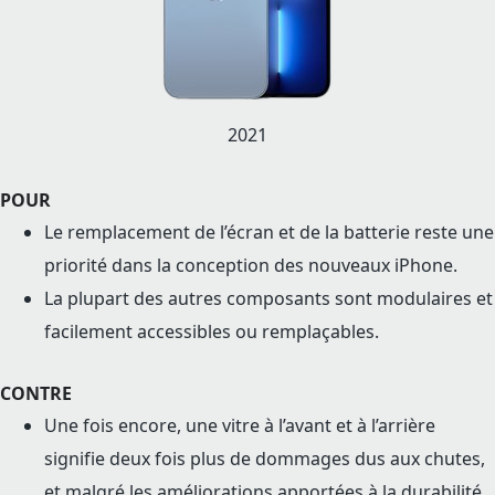
2021
POUR
Le remplacement de l’écran et de la batterie reste une
priorité dans la conception des nouveaux iPhone.
La plupart des autres composants sont modulaires et
facilement accessibles ou remplaçables.
CONTRE
Une fois encore, une vitre à l’avant et à l’arrière
signifie deux fois plus de dommages dus aux chutes,
et malgré les améliorations apportées à la durabilité