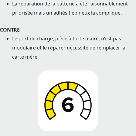
La réparation de la batterie a été raisonnablement
priorisée mais un adhésif épineux la complique.
CONTRE
Le port de charge, pièce à forte usure, n’est pas
modulaire et le réparer nécessite de remplacer la
carte mère.