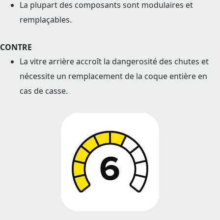
La plupart des composants sont modulaires et
remplaçables.
CONTRE
La vitre arrière accroît la dangerosité des chutes et
nécessite un remplacement de la coque entière en
cas de casse.