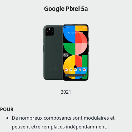
Google Pixel 5a
2021
POUR
De nombreux composants sont modulaires et
peuvent être remplacés indépendamment.