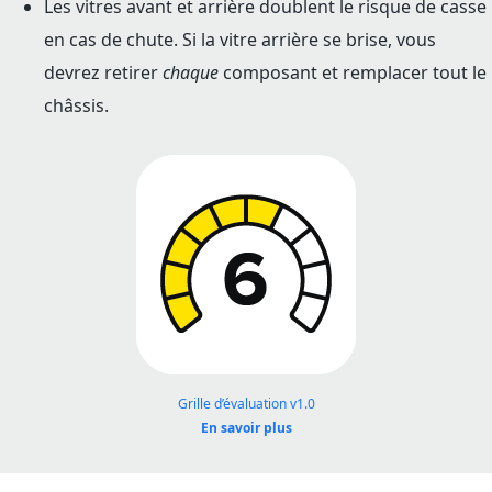
Les vitres avant et arrière doublent le risque de casse
en cas de chute. Si la vitre arrière se brise, vous
devrez retirer
chaque
composant et remplacer tout le
châssis.
Grille d’évaluation v1.0
En savoir plus