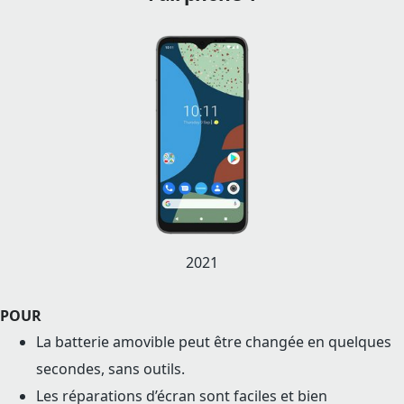
2021
POUR
La batterie amovible peut être changée en quelques
secondes, sans outils.
Les réparations d’écran sont faciles et bien