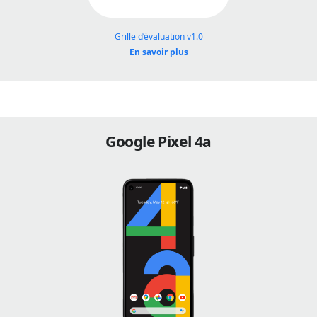
Grille d’évaluation v1.0
En savoir plus
Google Pixel 4a