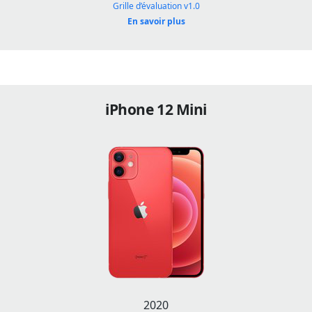
Grille d’évaluation v1.0
En savoir plus
iPhone 12 Mini
2020