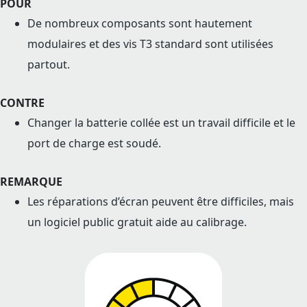
POUR
De nombreux composants sont hautement
modulaires et des vis T3 standard sont utilisées
partout.
CONTRE
Changer la batterie collée est un travail difficile et le
port de charge est soudé.
REMARQUE
Les réparations d’écran peuvent être difficiles, mais
un logiciel public gratuit aide au calibrage.