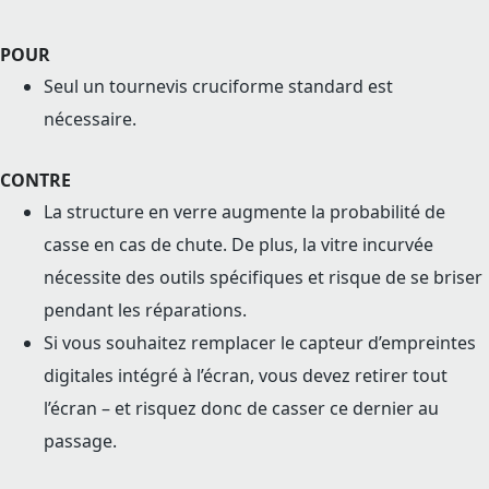
POUR
Seul un tournevis cruciforme standard est
nécessaire.
CONTRE
La structure en verre augmente la probabilité de
casse en cas de chute. De plus, la vitre incurvée
nécessite des outils spécifiques et risque de se briser
pendant les réparations.
Si vous souhaitez remplacer le capteur d’empreintes
digitales intégré à l’écran, vous devez retirer tout
l’écran – et risquez donc de casser ce dernier au
passage.