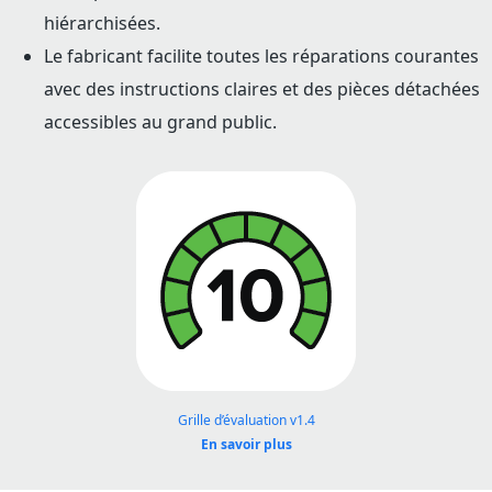
hiérarchisées.
Le fabricant facilite toutes les réparations courantes
avec des instructions claires et des pièces détachées
accessibles au grand public.
Grille d’évaluation v1.4
En savoir plus