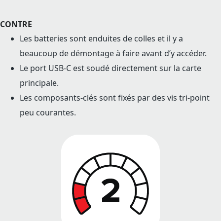
CONTRE
Les batteries sont enduites de colles et il y a
beaucoup de démontage à faire avant d’y accéder.
Le port USB-C est soudé directement sur la carte
principale.
Les composants-clés sont fixés par des vis tri-point
peu courantes.