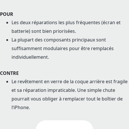
POUR
Les deux réparations les plus fréquentes (écran et
batterie) sont bien priorisées.
La plupart des composants principaux sont
suffisamment modulaires pour être remplacés
individuellement.
CONTRE
Le revêtement en verre de la coque arrière est fragile
et sa réparation impraticable. Une simple chute
pourrait vous obliger à remplacer tout le boîtier de
l’iPhone.