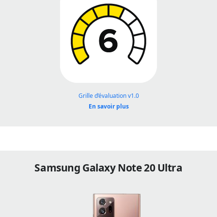
Grille d’évaluation v1.0
En savoir plus
Samsung Galaxy Note 20 Ultra