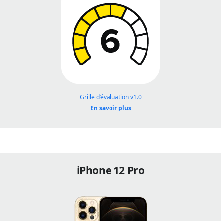
Grille d’évaluation v1.0
En savoir plus
iPhone 12 Pro