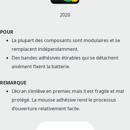
2020
POUR
La plupart des composants sont modulaires et se
remplacent indépendamment.
Des bandes adhésives étirables qui se détachent
aisément fixent la batterie.
REMARQUE
L’écran s’enlève en premier, mais il est fragile et mal
protégé. La mousse adhésive rend le processus
d’ouverture relativement facile.