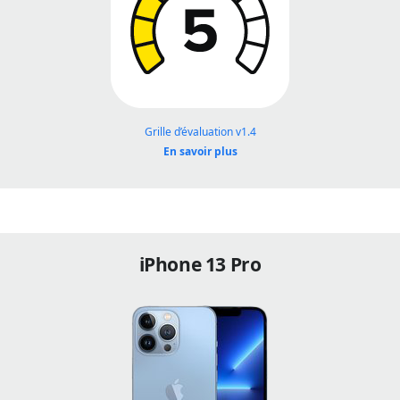
Grille d’évaluation v1.4
En savoir plus
iPhone 13 Pro