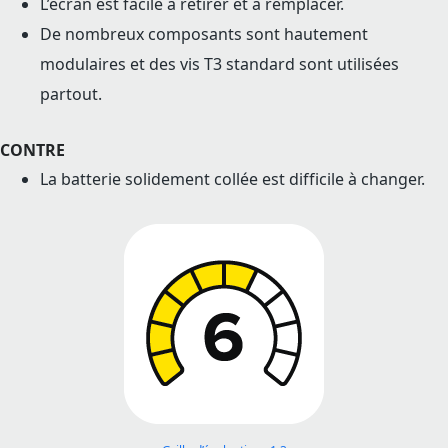
L’écran est facile à retirer et à remplacer.
De nombreux composants sont hautement
modulaires et des vis T3 standard sont utilisées
partout.
CONTRE
La batterie solidement collée est difficile à changer.