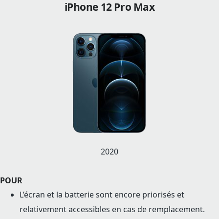
iPhone 12 Pro Max
2020
POUR
L’écran et la batterie sont encore priorisés et
relativement accessibles en cas de remplacement.