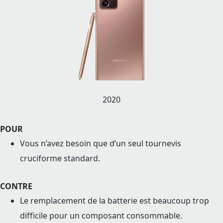
2020
POUR
Vous n’avez besoin que d’un seul tournevis
cruciforme standard.
CONTRE
Le remplacement de la batterie est beaucoup trop
difficile pour un composant consommable.