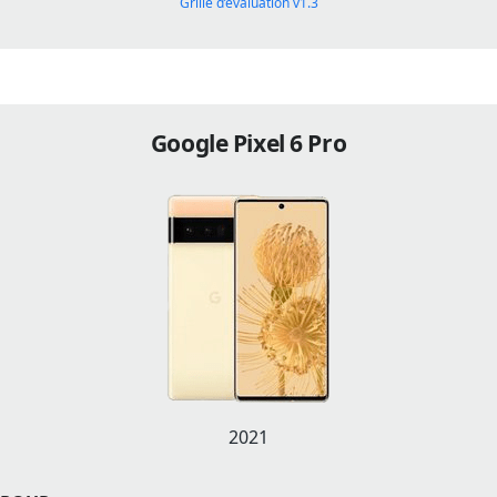
Grille d’évaluation v1.3
Google Pixel 6 Pro
2021