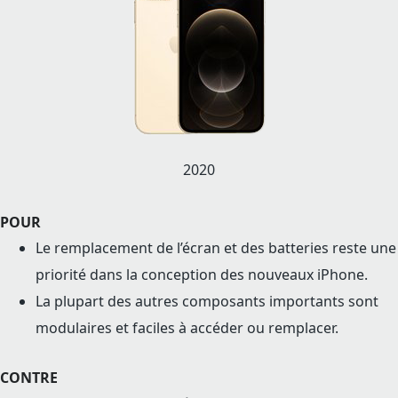
2020
POUR
Le remplacement de l’écran et des batteries reste une
priorité dans la conception des nouveaux iPhone.
La plupart des autres composants importants sont
modulaires et faciles à accéder ou remplacer.
CONTRE