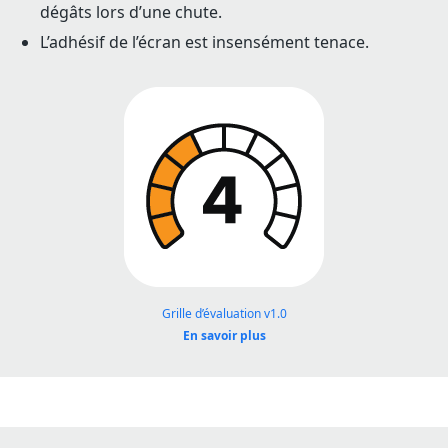
dégâts lors d’une chute.
L’adhésif de l’écran est insensément tenace.
Grille d’évaluation v1.0
En savoir plus