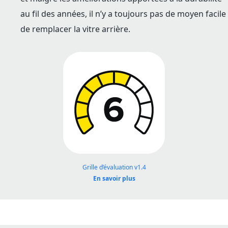
au fil des années, il n’y a toujours pas de moyen facile
de remplacer la vitre arrière.
Grille d’évaluation v1.4
En savoir plus