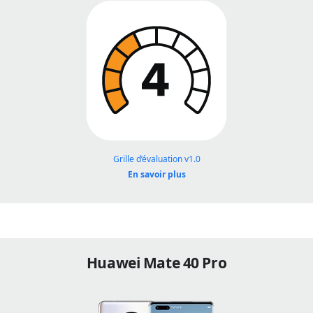
Grille d’évaluation v1.0
En savoir plus
Huawei Mate 40 Pro