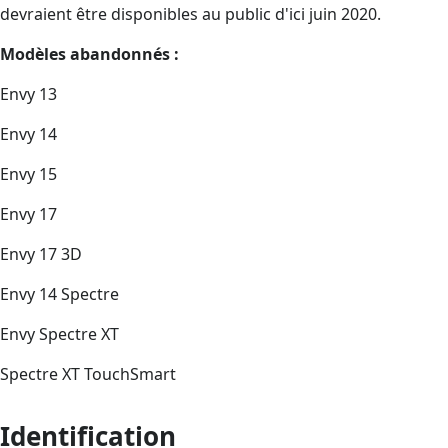
devraient être disponibles au public d'ici juin 2020.
Modèles abandonnés :
Envy 13
Envy 14
Envy 15
Envy 17
Envy 17 3D
Envy 14 Spectre
Envy Spectre XT
Spectre XT TouchSmart
Identification