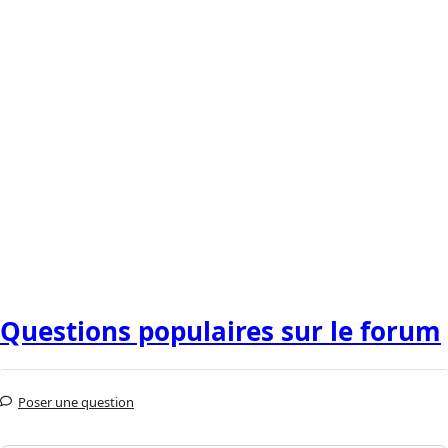
Questions populaires sur le forum
Poser une question