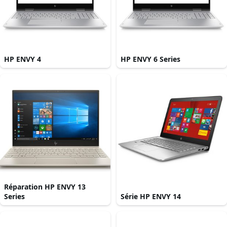
HP ENVY 4
HP ENVY 6 Series
Réparation HP ENVY 13
Series
Série HP ENVY 14