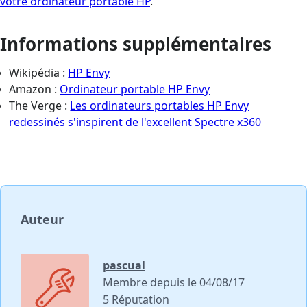
votre ordinateur portable HP
.
Informations supplémentaires
Wikipédia :
HP Envy
Amazon :
Ordinateur portable HP Envy
The Verge :
Les ordinateurs portables HP Envy
redessinés s'inspirent de l'excellent Spectre x360
Auteur
pascual
Membre depuis le 04/08/17
5 Réputation