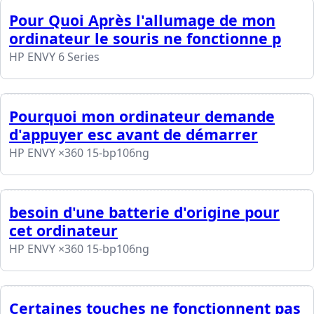
Pour Quoi Après l'allumage de mon
ordinateur le souris ne fonctionne p
HP ENVY 6 Series
Pourquoi mon ordinateur demande
d'appuyer esc avant de démarrer
HP ENVY ×360 15-bp106ng
besoin d'une batterie d'origine pour
cet ordinateur
HP ENVY ×360 15-bp106ng
Certaines touches ne fonctionnent pas