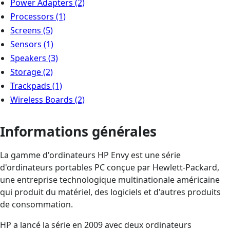
Power Adapters
(2)
Processors
(1)
Screens
(5)
Sensors
(1)
Speakers
(3)
Storage
(2)
Trackpads
(1)
Wireless Boards
(2)
Informations générales
La gamme d'ordinateurs HP Envy est une série
d'ordinateurs portables PC conçue par Hewlett-Packard,
une entreprise technologique multinationale américaine
qui produit du matériel, des logiciels et d'autres produits
de consommation.
HP a lancé la série en 2009 avec deux ordinateurs