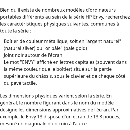
Bien qu'il existe de nombreux modèles d'ordinateurs
portables différents au sein de la série HP Envy, recherchez
les caractéristiques physiques suivantes, communes à
toute la série :
Boîtier de couleur métallique, soit en "argent naturel"
(natural silver) ou "or pâle" (pale gold)
Joint noir autour de l'écran
Le mot "ENVY" affiché en lettres capitales (souvent dans
la même couleur que le boîtier) situé sur la partie
supérieure du châssis, sous le clavier et de chaque côté
du pavé tactile.
Les dimensions physiques varient selon la série. En
général, le nombre figurant dans le nom du modèle
désigne les dimensions approximatives de l'écran. Par
exemple, le Envy 13 dispose d'un écran de 13,3 pouces,
mesuré en diagonale d'un coin à l'autre.