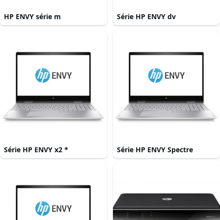
HP ENVY série m
Série HP ENVY dv
Série HP ENVY x2 *
Série HP ENVY Spectre