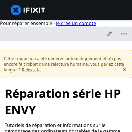
Pour réparer ensemble -
Je crée un compte
Cette traduction a été générée automatiquement et n’a pas
encore fait l’objet d’une relecture humaine. Vous parlez cette
langue ?
Relisez-la
.
Réparation série HP
ENVY
Tutoriels de réparation et informations sur le
démontage des ordinateurs portables de la gamme