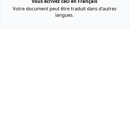
Vous écrivez ceci en Français
Votre document peut être traduit dans d'autres
langues.