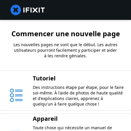
Commencer une nouvelle page
Les nouvelles pages ne sont que le début. Les autres
utilisateurs pourront facilement y participer et aider
à les rendre géniales.
Tutoriel
Des instructions étape par étape, pour le faire
soi-même. À l'aide de photos de haute qualité
et d'explications claires, apprenez à
quelqu'un à faire quelque chose !
Appareil
Toute chose qui nécessite un manuel de