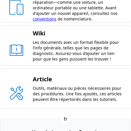
réparation—comme une voiture, un
ordinateur portable ou une tablette. Avant
d'ajouter un nouvel appareil, consultez nos
conventions
de nomenclature.
Wiki
Les documents avec un format flexible pour
l’info générale, telles que les pages de
diagnostic. Assurez-vous d’ajouter un lien
pour que les gens puissent les trouver !
Article
Outils, matériaux ou pièces nécessaires pour
des procédures. Une fois ajoutés, ces articles
peuvent être répertoriés dans les tutoriels.
fr