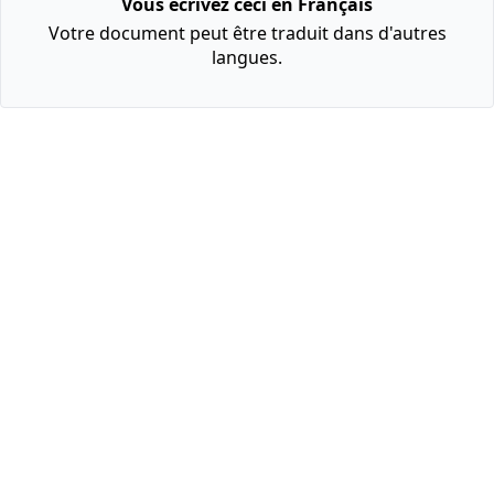
Vous écrivez ceci en Français
Votre document peut être traduit dans d'autres
langues.