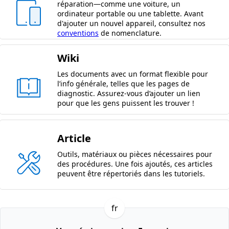
réparation—comme une voiture, un
ordinateur portable ou une tablette. Avant
d'ajouter un nouvel appareil, consultez nos
conventions
de nomenclature.
Wiki
Les documents avec un format flexible pour
l’info générale, telles que les pages de
diagnostic. Assurez-vous d’ajouter un lien
pour que les gens puissent les trouver !
Article
Outils, matériaux ou pièces nécessaires pour
des procédures. Une fois ajoutés, ces articles
peuvent être répertoriés dans les tutoriels.
fr