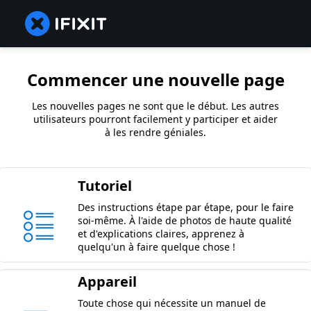
Commencer une nouvelle page
Les nouvelles pages ne sont que le début. Les autres
utilisateurs pourront facilement y participer et aider
à les rendre géniales.
Tutoriel
Des instructions étape par étape, pour le faire
soi-même. À l'aide de photos de haute qualité
et d'explications claires, apprenez à
quelqu'un à faire quelque chose !
Appareil
Toute chose qui nécessite un manuel de