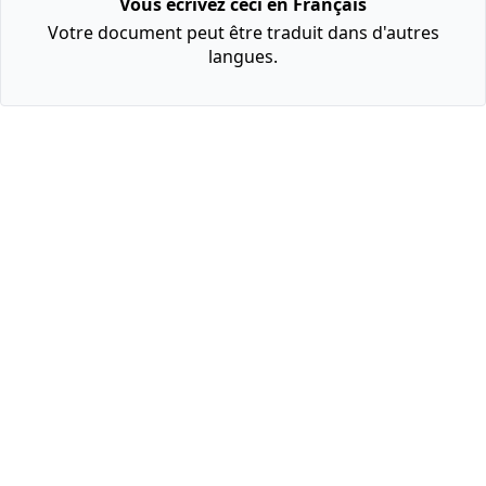
Vous écrivez ceci en Français
Votre document peut être traduit dans d'autres
langues.