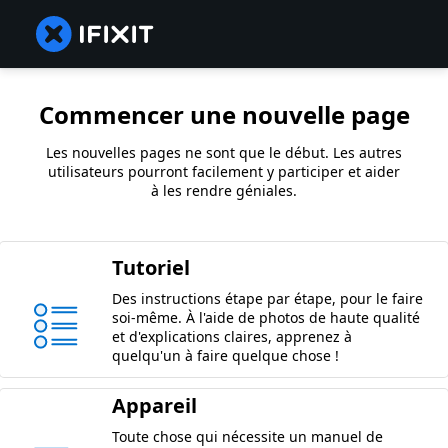
Commencer une nouvelle page
Les nouvelles pages ne sont que le début. Les autres
utilisateurs pourront facilement y participer et aider
à les rendre géniales.
Tutoriel
Des instructions étape par étape, pour le faire
soi-même. À l'aide de photos de haute qualité
et d'explications claires, apprenez à
quelqu'un à faire quelque chose !
Appareil
Toute chose qui nécessite un manuel de