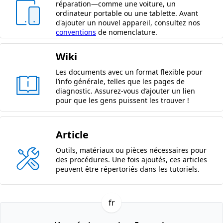
réparation—comme une voiture, un
ordinateur portable ou une tablette. Avant
d'ajouter un nouvel appareil, consultez nos
conventions
de nomenclature.
Wiki
Les documents avec un format flexible pour
l’info générale, telles que les pages de
diagnostic. Assurez-vous d’ajouter un lien
pour que les gens puissent les trouver !
Article
Outils, matériaux ou pièces nécessaires pour
des procédures. Une fois ajoutés, ces articles
peuvent être répertoriés dans les tutoriels.
fr