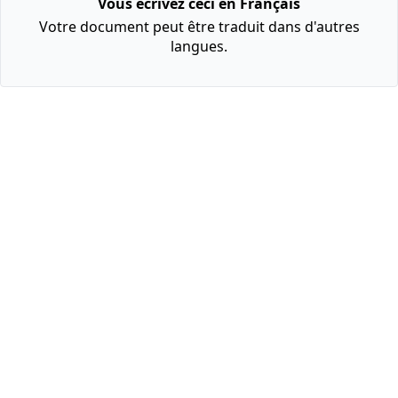
Vous écrivez ceci en Français
Votre document peut être traduit dans d'autres
langues.