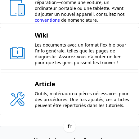
réparation—comme une voiture, un
ordinateur portable ou une tablette. Avant
d'ajouter un nouvel appareil, consultez nos
conventions
de nomenclature.
Wiki
Les documents avec un format flexible pour
l’info générale, telles que les pages de
diagnostic. Assurez-vous d’ajouter un lien
pour que les gens puissent les trouver !
Article
Outils, matériaux ou pièces nécessaires pour
des procédures. Une fois ajoutés, ces articles
peuvent être répertoriés dans les tutoriels.
fr