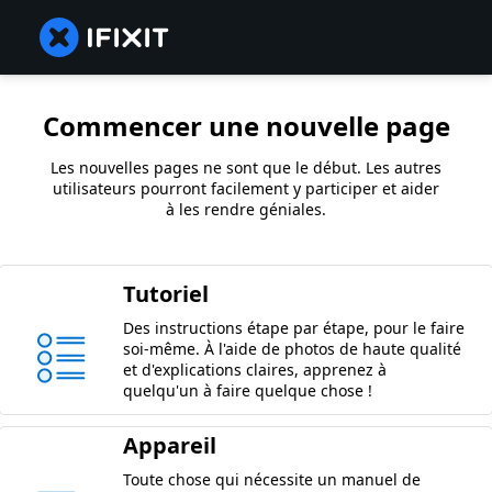
Commencer une nouvelle page
Les nouvelles pages ne sont que le début. Les autres
utilisateurs pourront facilement y participer et aider
à les rendre géniales.
Tutoriel
Des instructions étape par étape, pour le faire
soi-même. À l'aide de photos de haute qualité
et d'explications claires, apprenez à
quelqu'un à faire quelque chose !
Appareil
Toute chose qui nécessite un manuel de