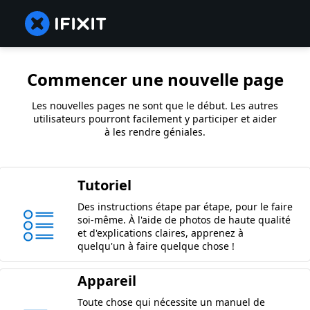
Commencer une nouvelle page
Les nouvelles pages ne sont que le début. Les autres
utilisateurs pourront facilement y participer et aider
à les rendre géniales.
Tutoriel
Des instructions étape par étape, pour le faire
soi-même. À l'aide de photos de haute qualité
et d'explications claires, apprenez à
quelqu'un à faire quelque chose !
Appareil
Toute chose qui nécessite un manuel de