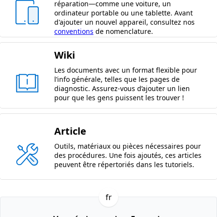
réparation—comme une voiture, un
ordinateur portable ou une tablette. Avant
d'ajouter un nouvel appareil, consultez nos
conventions
de nomenclature.
Wiki
Les documents avec un format flexible pour
l’info générale, telles que les pages de
diagnostic. Assurez-vous d’ajouter un lien
pour que les gens puissent les trouver !
Article
Outils, matériaux ou pièces nécessaires pour
des procédures. Une fois ajoutés, ces articles
peuvent être répertoriés dans les tutoriels.
fr