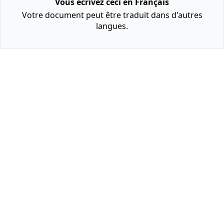
Vous écrivez ceci en Français
Votre document peut être traduit dans d'autres
langues.