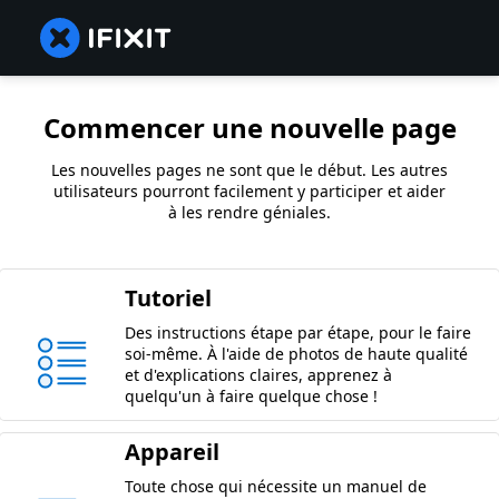
Commencer une nouvelle page
Les nouvelles pages ne sont que le début. Les autres
utilisateurs pourront facilement y participer et aider
à les rendre géniales.
Tutoriel
Des instructions étape par étape, pour le faire
soi-même. À l'aide de photos de haute qualité
et d'explications claires, apprenez à
quelqu'un à faire quelque chose !
Appareil
Toute chose qui nécessite un manuel de