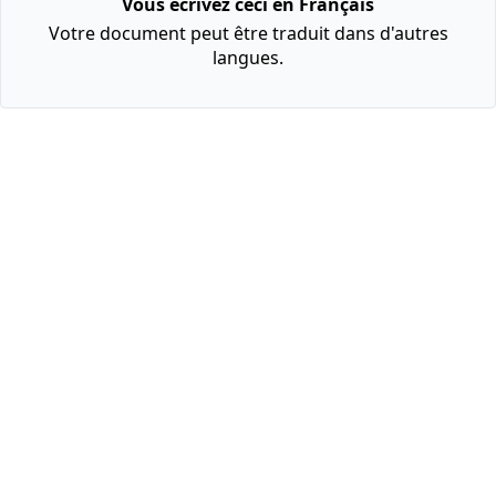
Vous écrivez ceci en Français
Votre document peut être traduit dans d'autres
langues.