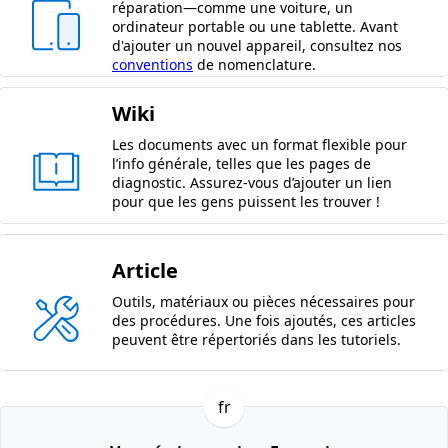
réparation—comme une voiture, un
ordinateur portable ou une tablette. Avant
d'ajouter un nouvel appareil, consultez nos
conventions
de nomenclature.
Wiki
Les documents avec un format flexible pour
l’info générale, telles que les pages de
diagnostic. Assurez-vous d’ajouter un lien
pour que les gens puissent les trouver !
Article
Outils, matériaux ou pièces nécessaires pour
des procédures. Une fois ajoutés, ces articles
peuvent être répertoriés dans les tutoriels.
fr