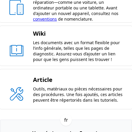
réparation—comme une voiture, un
ordinateur portable ou une tablette. Avant
d'ajouter un nouvel appareil, consultez nos
conventions
de nomenclature.
Wiki
Les documents avec un format flexible pour
l’info générale, telles que les pages de
diagnostic. Assurez-vous d’ajouter un lien
pour que les gens puissent les trouver !
Article
Outils, matériaux ou pièces nécessaires pour
des procédures. Une fois ajoutés, ces articles
peuvent être répertoriés dans les tutoriels.
fr