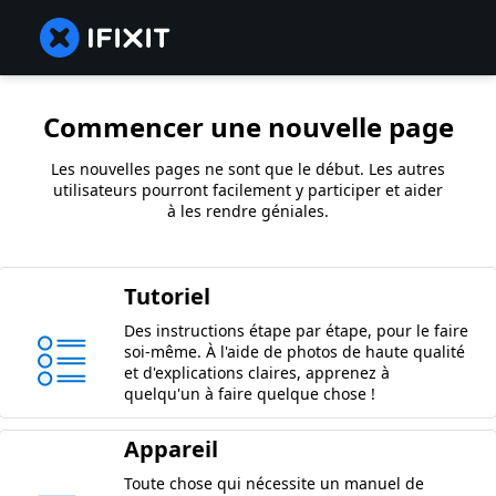
Commencer une nouvelle page
Les nouvelles pages ne sont que le début. Les autres
utilisateurs pourront facilement y participer et aider
à les rendre géniales.
Tutoriel
Des instructions étape par étape, pour le faire
soi-même. À l'aide de photos de haute qualité
et d'explications claires, apprenez à
quelqu'un à faire quelque chose !
Appareil
Toute chose qui nécessite un manuel de