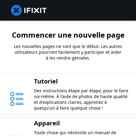
Commencer une nouvelle page
Les nouvelles pages ne sont que le début. Les autres
utilisateurs pourront facilement y participer et aider
à les rendre géniales.
Tutoriel
Des instructions étape par étape, pour le faire
soi-même. À l'aide de photos de haute qualité
et d'explications claires, apprenez à
quelqu'un à faire quelque chose !
Appareil
Toute chose qui nécessite un manuel de