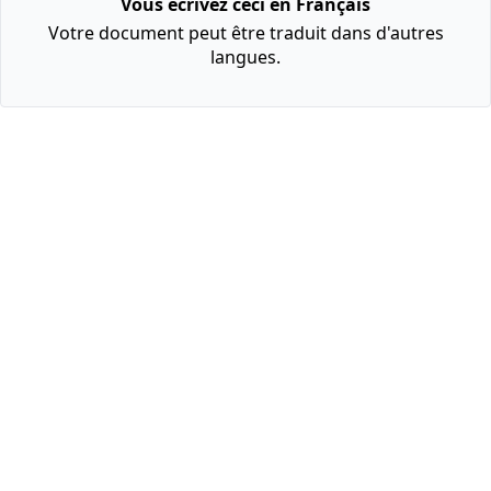
Vous écrivez ceci en Français
Votre document peut être traduit dans d'autres
langues.