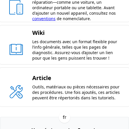
réparation—comme une voiture, un
ordinateur portable ou une tablette. Avant
d'ajouter un nouvel appareil, consultez nos
conventions
de nomenclature.
Wiki
Les documents avec un format flexible pour
l’info générale, telles que les pages de
diagnostic. Assurez-vous d’ajouter un lien
pour que les gens puissent les trouver !
Article
Outils, matériaux ou pièces nécessaires pour
des procédures. Une fois ajoutés, ces articles
peuvent être répertoriés dans les tutoriels.
fr