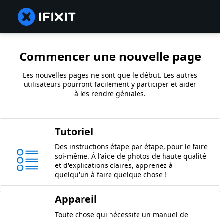
Commencer une nouvelle page
Les nouvelles pages ne sont que le début. Les autres
utilisateurs pourront facilement y participer et aider
à les rendre géniales.
Tutoriel
Des instructions étape par étape, pour le faire
soi-même. À l'aide de photos de haute qualité
et d'explications claires, apprenez à
quelqu'un à faire quelque chose !
Appareil
Toute chose qui nécessite un manuel de