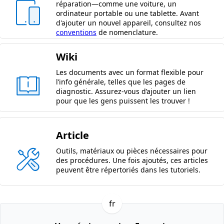
réparation—comme une voiture, un
ordinateur portable ou une tablette. Avant
d'ajouter un nouvel appareil, consultez nos
conventions
de nomenclature.
Wiki
Les documents avec un format flexible pour
l’info générale, telles que les pages de
diagnostic. Assurez-vous d’ajouter un lien
pour que les gens puissent les trouver !
Article
Outils, matériaux ou pièces nécessaires pour
des procédures. Une fois ajoutés, ces articles
peuvent être répertoriés dans les tutoriels.
fr