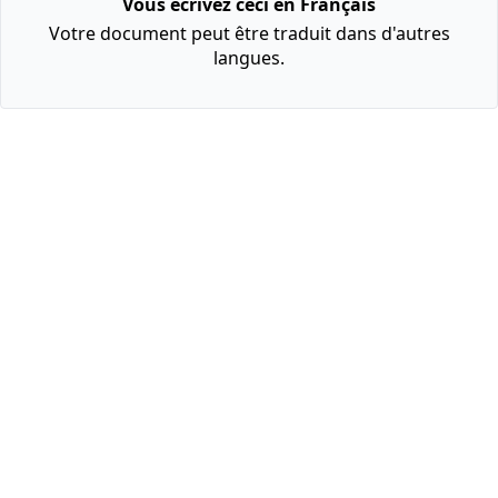
Vous écrivez ceci en Français
Votre document peut être traduit dans d'autres
langues.