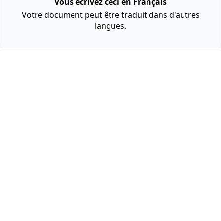
Vous écrivez ceci en Français
Votre document peut être traduit dans d'autres
langues.