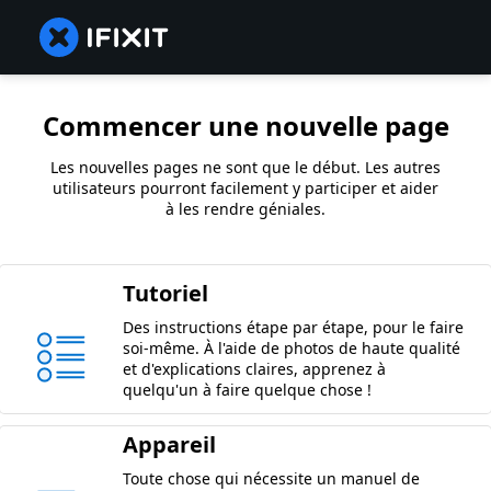
Commencer une nouvelle page
Les nouvelles pages ne sont que le début. Les autres
utilisateurs pourront facilement y participer et aider
à les rendre géniales.
Tutoriel
Des instructions étape par étape, pour le faire
soi-même. À l'aide de photos de haute qualité
et d'explications claires, apprenez à
quelqu'un à faire quelque chose !
Appareil
Toute chose qui nécessite un manuel de