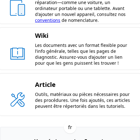
réparation—comme une voiture, un
ordinateur portable ou une tablette. Avant
d'ajouter un nouvel appareil, consultez nos
conventions
de nomenclature.
Wiki
Les documents avec un format flexible pour
l’info générale, telles que les pages de
diagnostic. Assurez-vous d’ajouter un lien
pour que les gens puissent les trouver !
Article
Outils, matériaux ou pièces nécessaires pour
des procédures. Une fois ajoutés, ces articles
peuvent être répertoriés dans les tutoriels.
fr