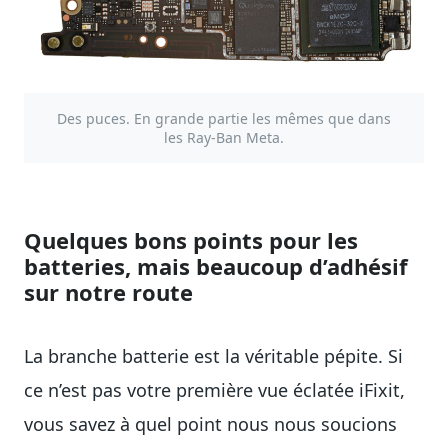
Des puces. En grande partie les mêmes que dans
les Ray-Ban Meta.
Quelques bons points pour les
batteries, mais beaucoup d’adhésif
sur notre route
La branche batterie est la véritable pépite. Si
ce n’est pas votre première vue éclatée iFixit,
vous savez à quel point nous nous soucions