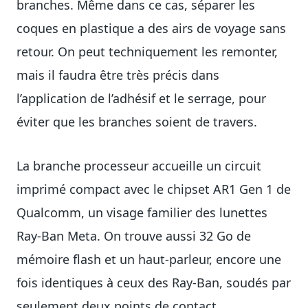
branches. Même dans ce cas, séparer les
coques en plastique a des airs de voyage sans
retour. On peut techniquement les remonter,
mais il faudra être très précis dans
l’application de l’adhésif et le serrage, pour
éviter que les branches soient de travers.
La branche processeur accueille un circuit
imprimé compact avec le chipset AR1 Gen 1 de
Qualcomm, un visage familier des lunettes
Ray-Ban Meta. On trouve aussi 32 Go de
mémoire flash et un haut-parleur, encore une
fois identiques à ceux des Ray-Ban, soudés par
seulement deux points de contact.