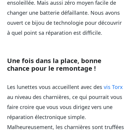
ensoleillée. Mais aussi zéro moyen facile de
changer une batterie défaillante. Nous avons
ouvert ce bijou de technologie pour découvrir
à quel point sa réparation est difficile.
Une fois dans la place, bonne
chance pour le remontage !
Les lunettes vous accueillent avec des
vis Torx
au niveau des charnières, ce qui pourrait vous
faire croire que vous vous dirigez vers une
réparation électronique simple.
Malheureusement, les charnières sont truffées