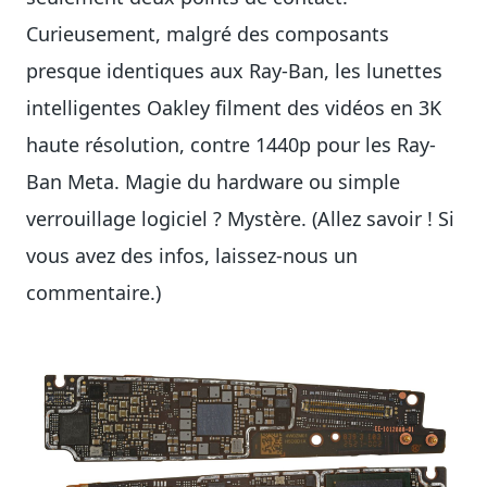
Curieusement, malgré des composants
presque identiques aux Ray-Ban, les lunettes
intelligentes Oakley filment des vidéos en 3K
haute résolution, contre 1440p pour les Ray-
Ban Meta. Magie du hardware ou simple
verrouillage logiciel ? Mystère. (Allez savoir ! Si
vous avez des infos, laissez-nous un
commentaire.)