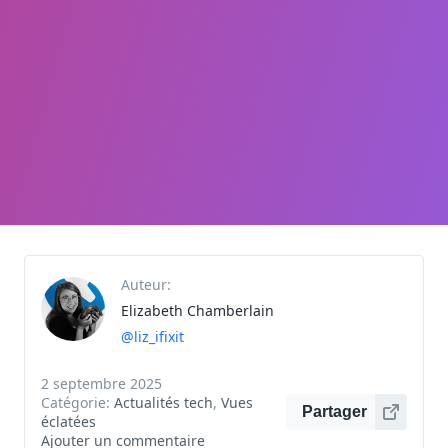
Auteur:
Elizabeth Chamberlain
@liz_ifixit
2 septembre 2025
Catégorie:
Actualités tech
,
Vues
Partager
éclatées
Ajouter un commentaire