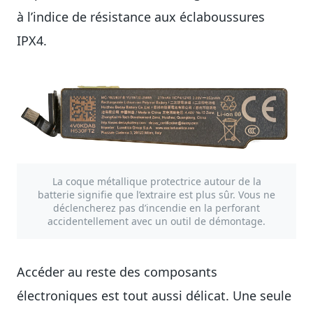
à l’indice de résistance aux éclaboussures
IPX4.
La coque métallique protectrice autour de la
batterie signifie que l’extraire est plus sûr. Vous ne
déclencherez pas d’incendie en la perforant
accidentellement avec un outil de démontage.
Accéder au reste des composants
électroniques est tout aussi délicat. Une seule