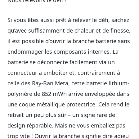
Nous relevons le défi !
Si vous êtes aussi prêt à relever le défi, sachez
qu’avec suffisamment de chaleur et de finesse,
il est possible d’ouvrir la branche batterie sans
endommager les composants internes. La
batterie se déconnecte facilement via un
connecteur à emboîter et, contrairement à
celle des Ray-Ban Meta, cette batterie lithium-
polymère de 852 mWh arrive enveloppée dans
une coque métallique protectrice. Cela rend le
retrait un peu plus sûr – un signe rare de
design réparable. Mais ne vous emballez pas
trop vite ! Ouvrir la branche signifie dire adieu