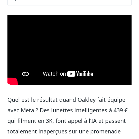
Quel est le résultat quand Oakley fait équipe
avec Meta ? Des lunettes intelligentes à 439 €
qui filment en 3K, font appel à l’IA et passent
totalement inaperçues sur une promenade