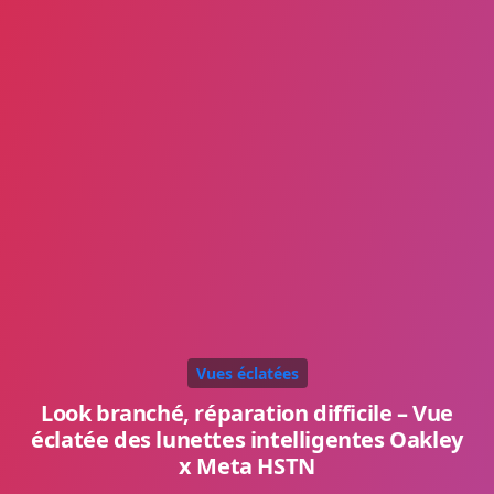
Vues éclatées
Look branché, réparation difficile – Vue
éclatée des lunettes intelligentes Oakley
x Meta HSTN