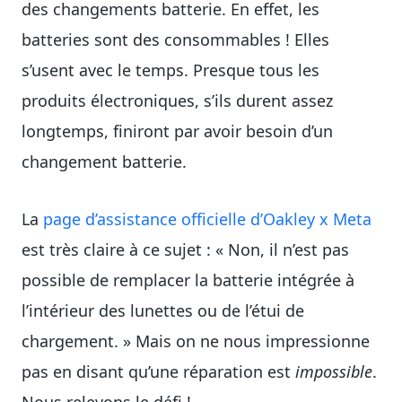
des changements batterie. En effet, les
batteries sont des consommables ! Elles
s’usent avec le temps. Presque tous les
produits électroniques, s’ils durent assez
longtemps, finiront par avoir besoin d’un
changement batterie.
La
page d’assistance officielle d’Oakley x Meta
est très claire à ce sujet : « Non, il n’est pas
possible de remplacer la batterie intégrée à
l’intérieur des lunettes ou de l’étui de
chargement. » Mais on ne nous impressionne
pas en disant qu’une réparation est
impossible
.