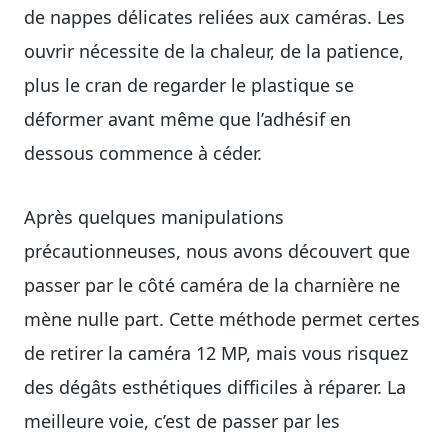
de nappes délicates reliées aux caméras. Les
ouvrir nécessite de la chaleur, de la patience,
plus le cran de regarder le plastique se
déformer avant même que l’adhésif en
dessous commence à céder.
Après quelques manipulations
précautionneuses, nous avons découvert que
passer par le côté caméra de la charnière ne
mène nulle part. Cette méthode permet certes
de retirer la caméra 12 MP, mais vous risquez
des dégâts esthétiques difficiles à réparer. La
meilleure voie, c’est de passer par les