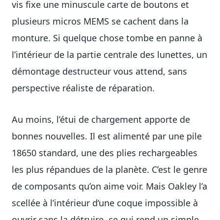
vis fixe une minuscule carte de boutons et
plusieurs micros MEMS se cachent dans la
monture. Si quelque chose tombe en panne à
l’intérieur de la partie centrale des lunettes, un
démontage destructeur vous attend, sans
perspective réaliste de réparation.
Au moins, l’étui de chargement apporte de
bonnes nouvelles. Il est alimenté par une pile
18650 standard, une des plies rechargeables
les plus répandues de la planète. C’est le genre
de composants qu’on aime voir. Mais Oakley l’a
scellée à l’intérieur d’une coque impossible à
ouvrir sans la détruire, ce qui rend un simple