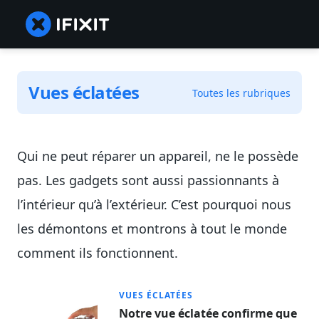
Vues éclatées
Toutes les rubriques
Qui ne peut réparer un appareil, ne le possède
pas. Les gadgets sont aussi passionnants à
l’intérieur qu’à l’extérieur. C’est pourquoi nous
les démontons et montrons à tout le monde
comment ils fonctionnent.
VUES ÉCLATÉES
Notre vue éclatée confirme que