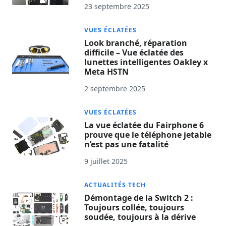
23 septembre 2025
VUES ÉCLATÉES
Look branché, réparation
difficile – Vue éclatée des
lunettes intelligentes Oakley x
Meta HSTN
2 septembre 2025
VUES ÉCLATÉES
La vue éclatée du Fairphone 6
prouve que le téléphone jetable
n’est pas une fatalité
9 juillet 2025
ACTUALITÉS TECH
Démontage de la Switch 2 :
Toujours collée, toujours
soudée, toujours à la dérive