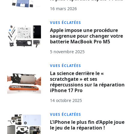
16 mars 2026
VUES ÉCLATÉES
Apple impose une procédure
saugrenue pour changer votre
batterie MacBook Pro M5
5 novembre 2025
VUES ÉCLATÉES
La science derrière le «
scratchgate » et ses
répercussions sur la réparation
iPhone 17 Pro
14 octobre 2025
VUES ÉCLATÉES
L’iPhone le plus fin d’Apple joue
le jeu de la réparation !