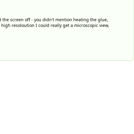
et the screen off - you didn't mention heating the glue,
 high resoloution I could really get a microscopic view,