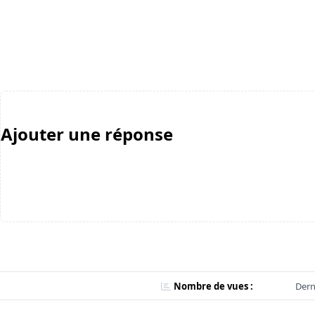
Ajouter une réponse
Nombre de vues :
Dern