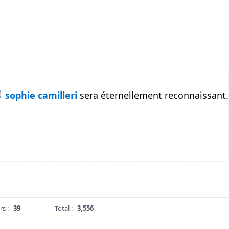
sophie camilleri
sera éternellement reconnaissant.
rs :
39
Total :
3,556