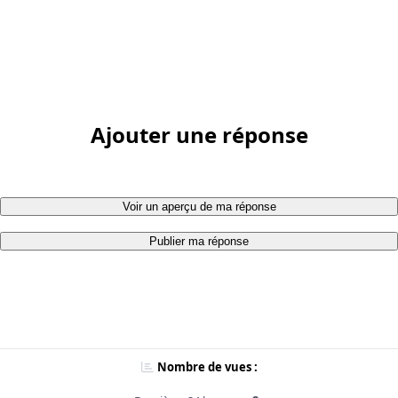
Ajouter une réponse
Voir un aperçu de ma réponse
Publier ma réponse
Nombre de vues :