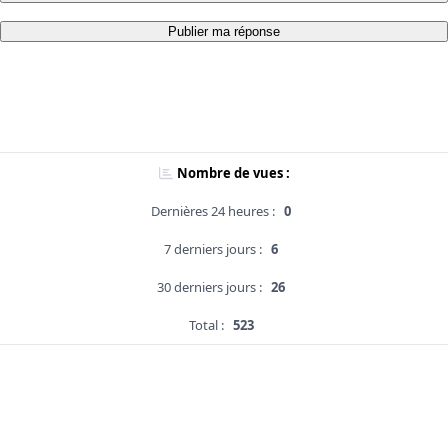
Publier ma réponse
Nombre de vues :
Dernières 24 heures :
0
7 derniers jours :
6
30 derniers jours :
26
Total :
523