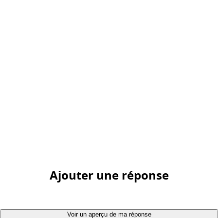
Ajouter une réponse
Voir un aperçu de ma réponse