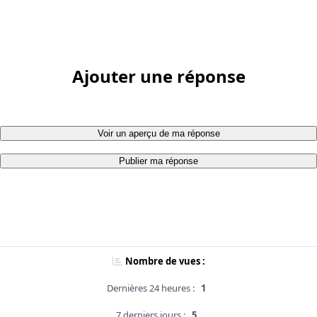
Ajouter une réponse
Voir un aperçu de ma réponse
Publier ma réponse
Nombre de vues :
Dernières 24 heures :
1
7 derniers jours :
5