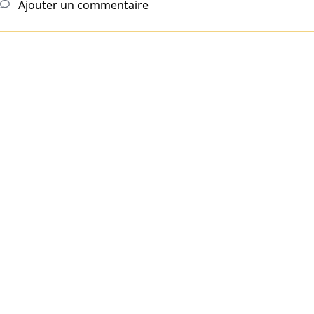
Ajouter un commentaire