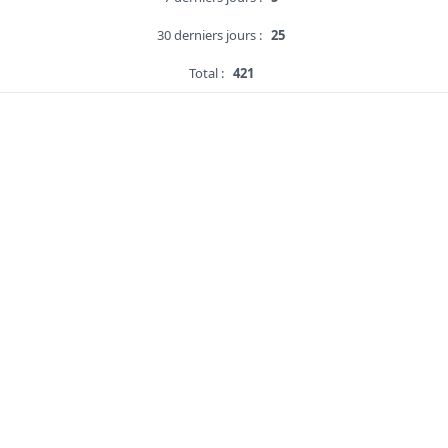
30 derniers jours :
25
Total :
421