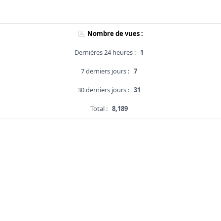
Nombre de vues :
Dernières 24 heures :
1
7 derniers jours :
7
30 derniers jours :
31
Total :
8,189