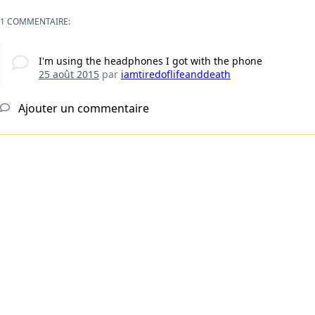
1 COMMENTAIRE:
I'm using the headphones I got with the phone
25 août 2015
par
iamtiredoflifeanddeath
Ajouter un commentaire