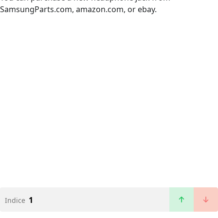
SamsungParts.com, amazon.com, or ebay.
1
Indice