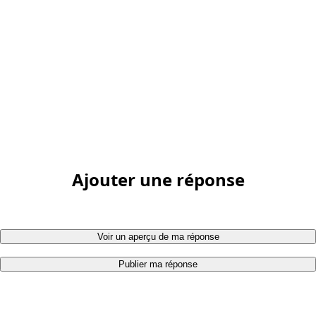
Ajouter une réponse
Voir un aperçu de ma réponse
Publier ma réponse