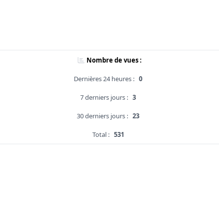
Nombre de vues :
Dernières 24 heures :
0
7 derniers jours :
3
30 derniers jours :
23
Total :
531