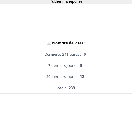
Publier ma réponse
Nombre de vues :
Dernières 24 heures :
0
7 derniers jours :
3
30 derniers jours :
12
Total :
239