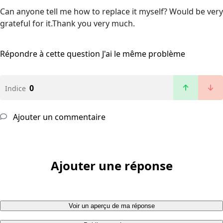
Can anyone tell me how to replace it myself? Would be very
grateful for it.Thank you very much.
Répondre à cette question
J'ai le même problème
0
Indice
Ajouter un commentaire
Ajouter une réponse
Voir un aperçu de ma réponse