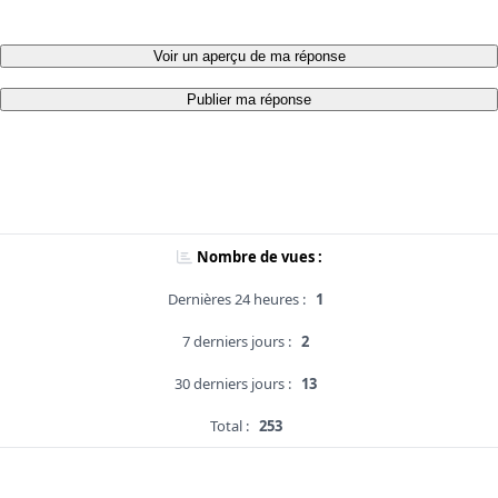
Voir un aperçu de ma réponse
Publier ma réponse
Nombre de vues :
Dernières 24 heures :
1
7 derniers jours :
2
30 derniers jours :
13
Total :
253