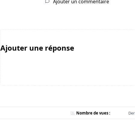
Ajouter un commentaire
Ajouter une réponse
Nombre de vues :
Der