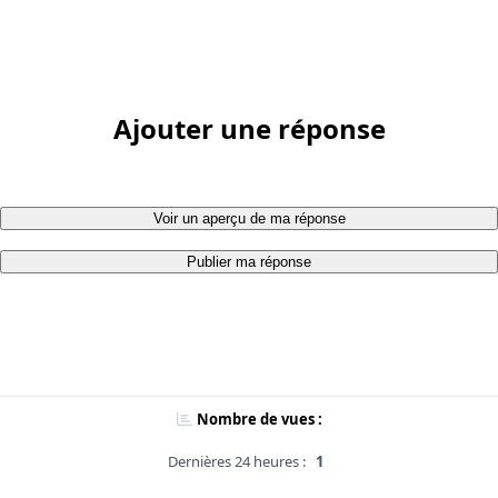
Ajouter une réponse
Voir un aperçu de ma réponse
Publier ma réponse
Nombre de vues :
Dernières 24 heures :
1