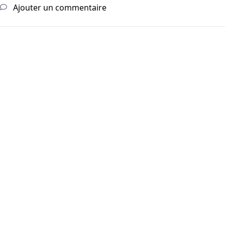
Ajouter un commentaire