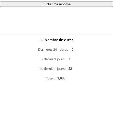
Publier ma réponse
Nombre de vues :
Dernières 24 heures :
0
7 derniers jours :
3
30 derniers jours :
22
Total :
1,035