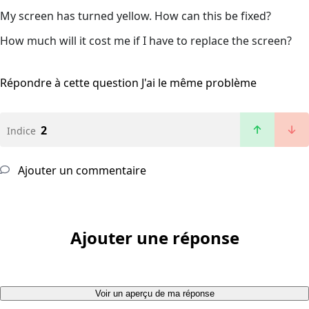
My screen has turned yellow. How can this be fixed?
How much will it cost me if I have to replace the screen?
Répondre à cette question
J'ai le même problème
2
Indice
Ajouter un commentaire
Ajouter une réponse
Voir un aperçu de ma réponse