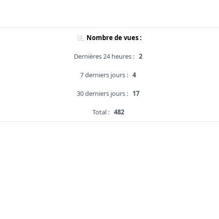
Nombre de vues :
Dernières 24 heures :
2
7 derniers jours :
4
30 derniers jours :
17
Total :
482