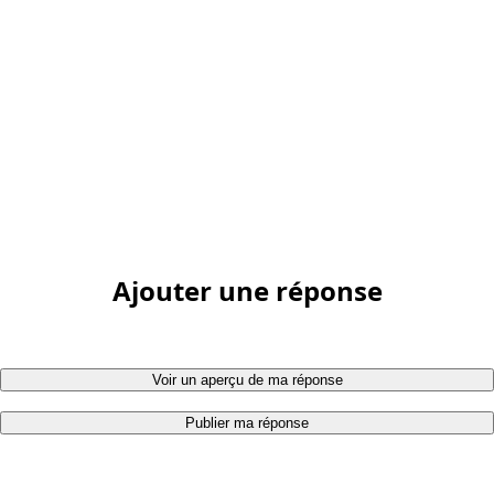
Ajouter une réponse
Voir un aperçu de ma réponse
Publier ma réponse