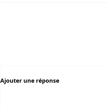
Ajouter une réponse