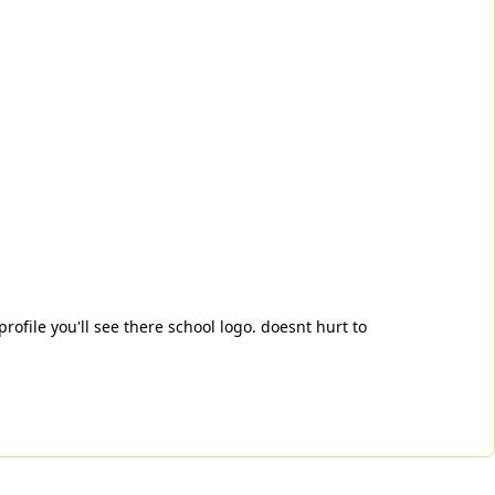
profile you'll see there school logo. doesnt hurt to