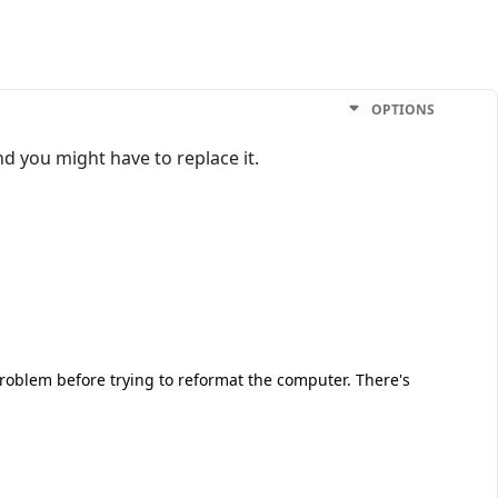
OPTIONS
nd you might have to replace it.
roblem before trying to reformat the computer. There's