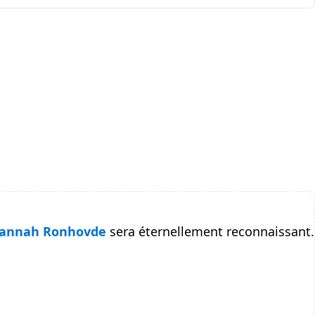
annah Ronhovde
sera éternellement reconnaissant.