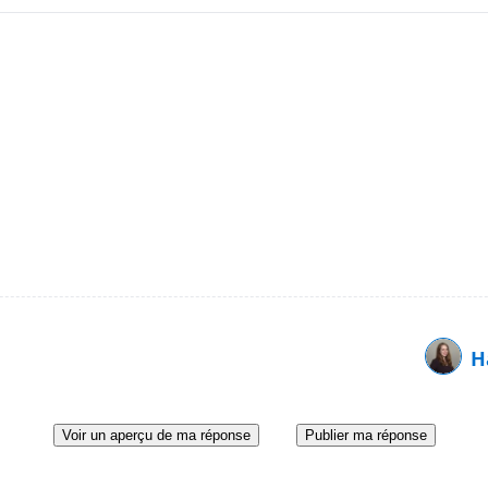
H
Voir un aperçu de ma réponse
Publier ma réponse