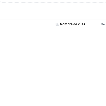
Nombre de vues :
Der