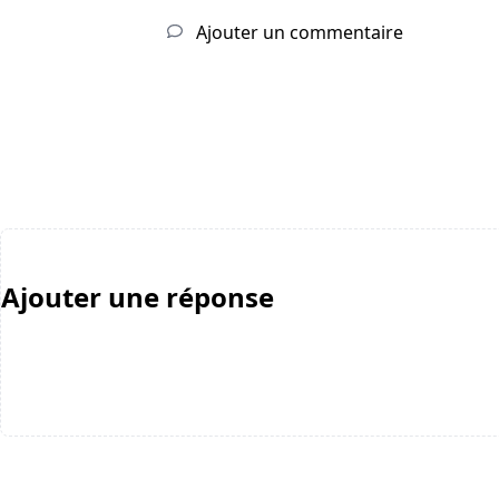
Ajouter un commentaire
Ajouter une réponse