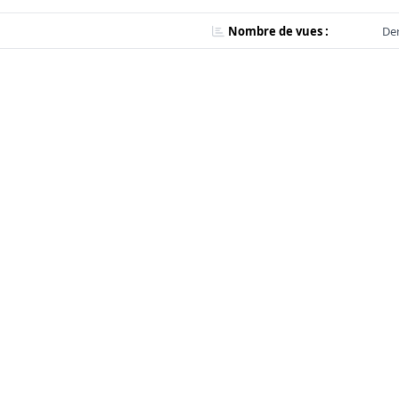
Nombre de vues :
Der