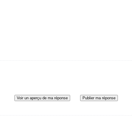
Voir un aperçu de ma réponse
Publier ma réponse