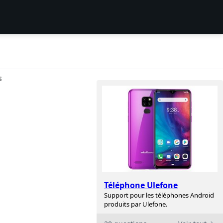
S
u
Téléphone Ulefone
Support pour les téléphones Android
produits par Ulefone.