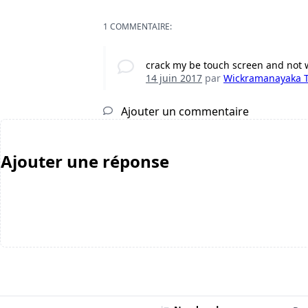
1 COMMENTAIRE:
crack my be touch screen and not 
14 juin 2017
par
Wickramanayaka T
Ajouter un commentaire
Ajouter une réponse