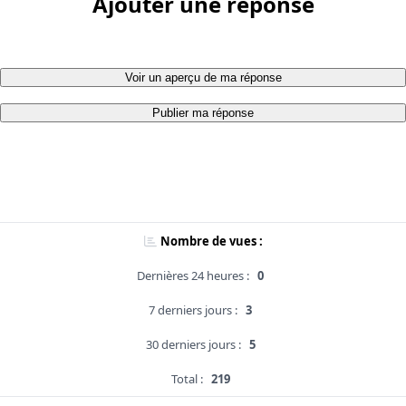
Ajouter une réponse
Voir un aperçu de ma réponse
Publier ma réponse
Nombre de vues :
Dernières 24 heures :
0
7 derniers jours :
3
30 derniers jours :
5
Total :
219