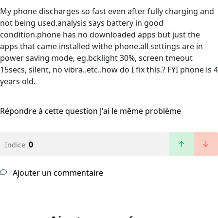
My phone discharges so fast even after fully charging and
not being used.analysis says battery in good
condition.phone has no downloaded apps but just the
apps that came installed withe phone.all settings are in
power saving mode, eg.bcklight 30%, screen tmeout
15secs, silent, no vibra..etc..how do I fix this.? FYI phone is 4
years old.
Répondre à cette question
J'ai le même problème
0
Indice
Ajouter un commentaire