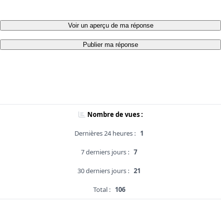
Voir un aperçu de ma réponse
Publier ma réponse
Nombre de vues :
Dernières 24 heures :
1
7 derniers jours :
7
30 derniers jours :
21
Total :
106