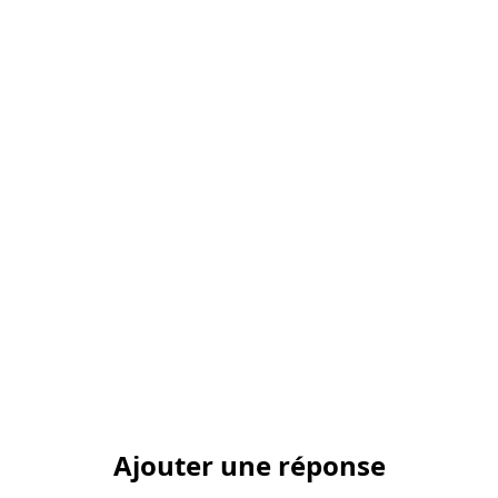
Ajouter une réponse