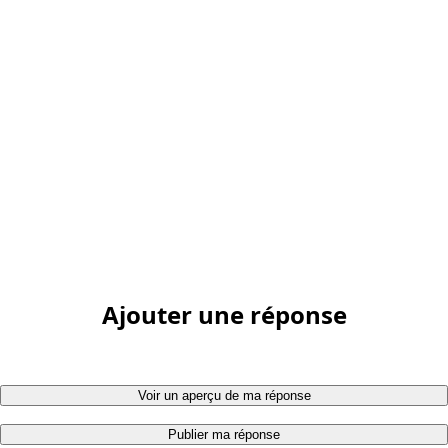
Ajouter une réponse
Voir un aperçu de ma réponse
Publier ma réponse