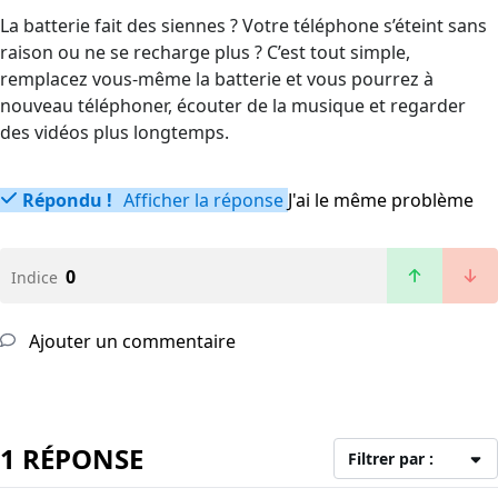
La batterie fait des siennes ? Votre téléphone s’éteint sans
raison ou ne se recharge plus ? C’est tout simple,
remplacez vous-même la batterie et vous pourrez à
nouveau téléphoner, écouter de la musique et regarder
des vidéos plus longtemps.
Répondu !
Afficher la réponse
J'ai le même problème
0
Indice
Ajouter un commentaire
1 RÉPONSE
Filtrer par :