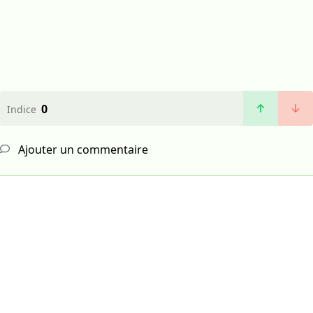
0
Indice
Ajouter un commentaire