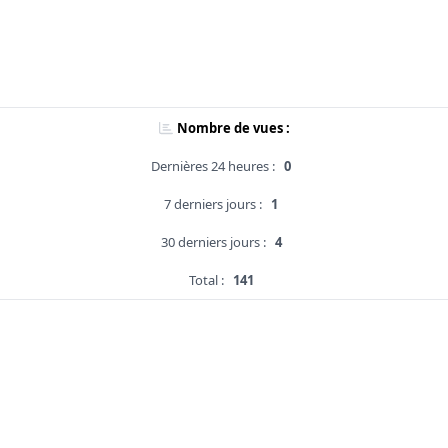
Nombre de vues :
Dernières 24 heures :
0
7 derniers jours :
1
30 derniers jours :
4
Total :
141