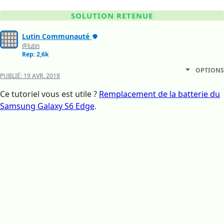
SOLUTION RETENUE
Lutin Communauté
@lutin
Rep: 2,6k
OPTIONS
PUBLIÉ:
19 AVR. 2018
Ce tutoriel vous est utile ?
Remplacement de la batterie du
Samsung Galaxy S6 Edge
.