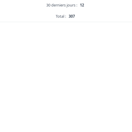
30 derniers jours :
12
Total :
307