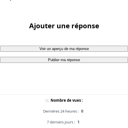
Ajouter une réponse
Voir un aperçu de ma réponse
Publier ma réponse
Nombre de vues :
Dernières 24 heures :
0
7 derniers jours :
1