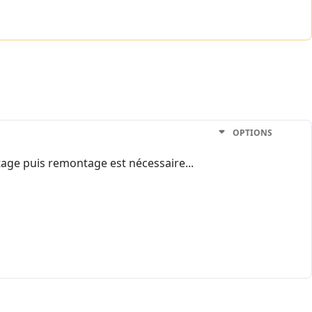
OPTIONS
tage puis remontage est nécessaire...