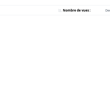
Nombre de vues :
Der