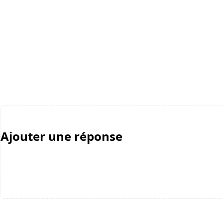
Ajouter une réponse