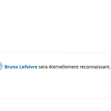
Bruno Lefeivre
sera éternellement reconnaissant.