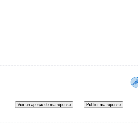
Voir un aperçu de ma réponse
Publier ma réponse