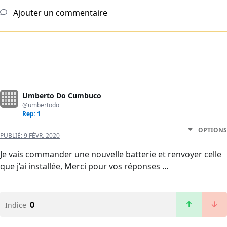
Ajouter un commentaire
Umberto Do Cumbuco
@umbertodo
Rep: 1
OPTIONS
PUBLIÉ:
9 FÉVR. 2020
Je vais commander une nouvelle batterie et renvoyer celle
que j’ai installée, Merci pour vos réponses …
0
Indice