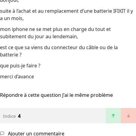
Bonjour,
suite à l’achat et au remplacement d’une batterie IFIXIT il y
a un mois,
mon iphone ne se met plus en charge du tout et
subitement du jour au lendemain,
est ce que sa viens du connecteur du câble ou de la
batterie ?
que puis-je faire ?
merci d’avance
Répondre à cette question
J'ai le même problème
4
Indice
Ajouter un commentaire