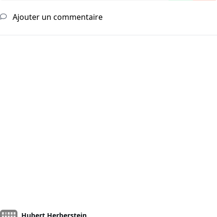
Ajouter un commentaire
Hubert Herberstein