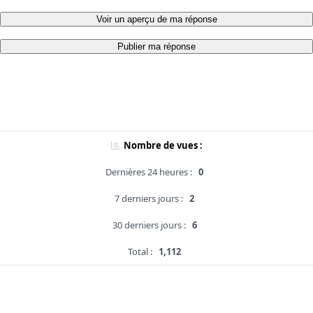
Voir un aperçu de ma réponse
Publier ma réponse
Nombre de vues :
Dernières 24 heures :
0
7 derniers jours :
2
30 derniers jours :
6
Total :
1,112