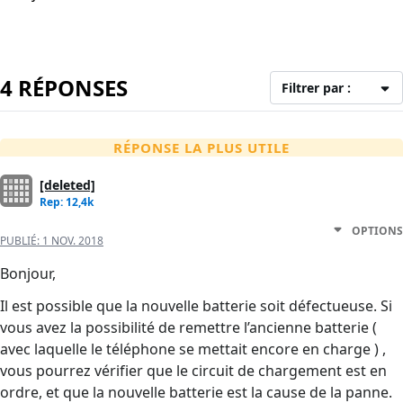
4 RÉPONSES
Filtrer par :
RÉPONSE LA PLUS UTILE
[deleted]
Rep: 12,4k
OPTIONS
PUBLIÉ:
1 NOV. 2018
Bonjour,
Il est possible que la nouvelle batterie soit défectueuse. Si
vous avez la possibilité de remettre l’ancienne batterie (
avec laquelle le téléphone se mettait encore en charge ) ,
vous pourrez vérifier que le circuit de chargement est en
ordre, et que la nouvelle batterie est la cause de la panne.