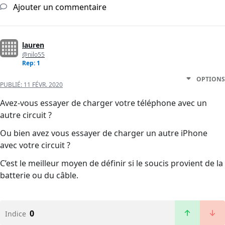
Ajouter un commentaire
lauren
@nilo55
Rep: 1
OPTIONS
PUBLIÉ:
11 FÉVR. 2020
Avez-vous essayer de charger votre téléphone avec un
autre circuit ?
Ou bien avez vous essayer de charger un autre iPhone
avec votre circuit ?
C’est le meilleur moyen de définir si le soucis provient de la
batterie ou du câble.
0
Indice