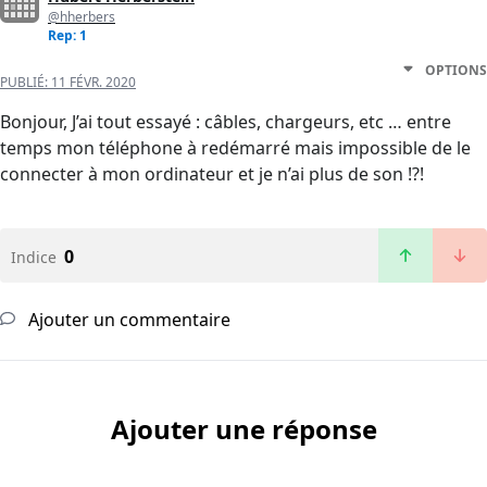
@hherbers
Rep: 1
OPTIONS
PUBLIÉ:
11 FÉVR. 2020
Bonjour, J’ai tout essayé : câbles, chargeurs, etc … entre
temps mon téléphone à redémarré mais impossible de le
connecter à mon ordinateur et je n’ai plus de son !?!
0
Indice
Ajouter un commentaire
Ajouter une réponse