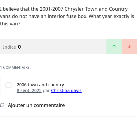
I believe that the 2001-2007 Chrysler Town and Country
vans do not have an interior fuse box. What year exactly is
this van?
0
Indice
1 COMMENTAIRE:
2006 town and country
8 sept. 2025
par
Christina davis
Ajouter un commentaire