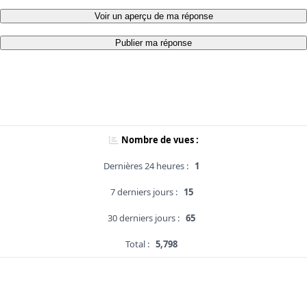
Voir un aperçu de ma réponse
Publier ma réponse
Nombre de vues :
Dernières 24 heures :
1
7 derniers jours :
15
30 derniers jours :
65
Total :
5,798