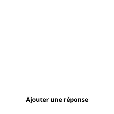
Ajouter une réponse