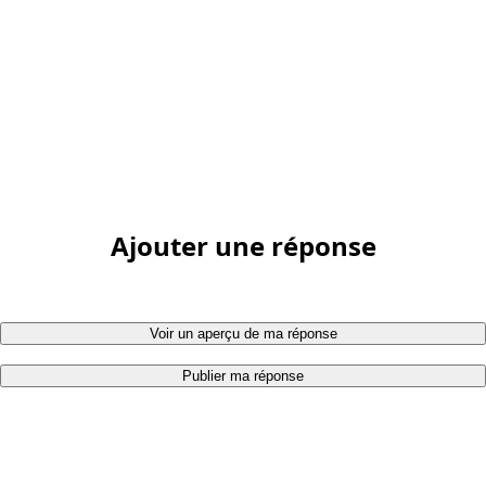
Ajouter une réponse
Voir un aperçu de ma réponse
Publier ma réponse