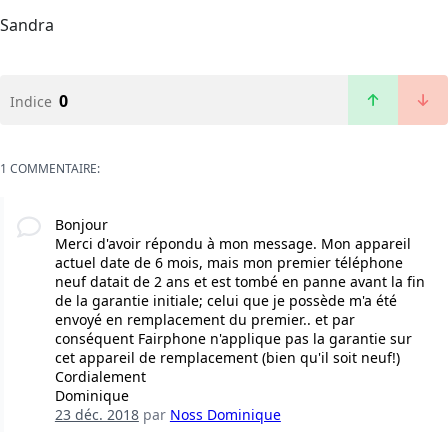
Sandra
0
Indice
1 COMMENTAIRE:
Bonjour
Merci d'avoir répondu à mon message. Mon appareil
actuel date de 6 mois, mais mon premier téléphone
neuf datait de 2 ans et est tombé en panne avant la fin
de la garantie initiale; celui que je possède m'a été
envoyé en remplacement du premier.. et par
conséquent Fairphone n'applique pas la garantie sur
cet appareil de remplacement (bien qu'il soit neuf!)
Cordialement
Dominique
23 déc. 2018
par
Noss Dominique