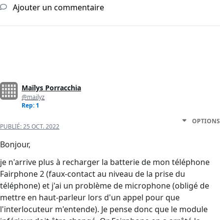
Ajouter un commentaire
Maïlys Porracchia
@mailyz
Rep: 1
OPTIONS
PUBLIÉ:
25 OCT. 2022
Bonjour,
je n'arrive plus à recharger la batterie de mon téléphone
Fairphone 2 (faux-contact au niveau de la prise du
téléphone) et j'ai un problème de microphone (obligé de
mettre en haut-parleur lors d'un appel pour que
l'interlocuteur m'entende). Je pense donc que le module