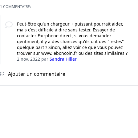
1 COMMENTAIRE:
Peut-être qu'un chargeur + puissant pourrait aider,
mais c'est difficile à dire sans tester. Essayer de
contacter Fairphone direct, si vous demandez
gentiment, il y a des chances qu'ils ont des "restes"
quelque part ? Sinon, allez voir ce que vous pouvez
trouver sur www.leboncoin.fr ou des sites similaires ?
2 nov. 2022
par
Sandra Hiller
Ajouter un commentaire