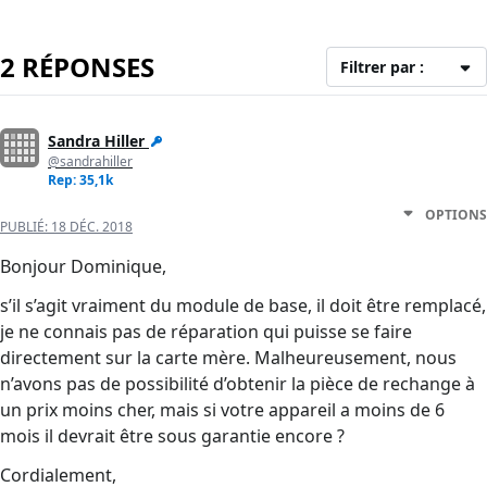
2 RÉPONSES
Filtrer par :
Sandra Hiller
@sandrahiller
Rep: 35,1k
OPTIONS
PUBLIÉ:
18 DÉC. 2018
Bonjour Dominique,
s’il s’agit vraiment du module de base, il doit être remplacé,
je ne connais pas de réparation qui puisse se faire
directement sur la carte mère. Malheureusement, nous
n’avons pas de possibilité d’obtenir la pièce de rechange à
un prix moins cher, mais si votre appareil a moins de 6
mois il devrait être sous garantie encore ?
Cordialement,