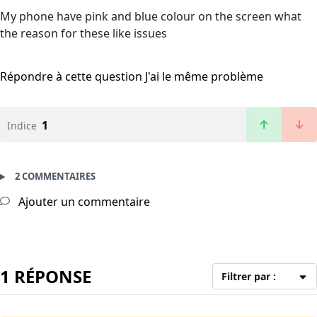
My phone have pink and blue colour on the screen what
the reason for these like issues
Répondre à cette question
J'ai le même problème
1
Indice
2 COMMENTAIRES
Ajouter un commentaire
1 RÉPONSE
Filtrer par :