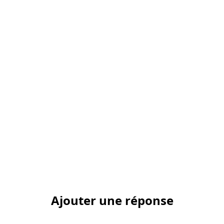
Ajouter une réponse