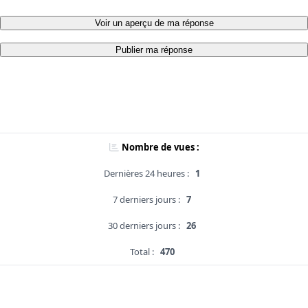
Voir un aperçu de ma réponse
Publier ma réponse
Nombre de vues :
Dernières 24 heures :
1
7 derniers jours :
7
30 derniers jours :
26
Total :
470