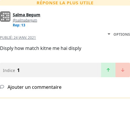
RÉPONSE LA PLUS UTILE
Salma Begum
@salmabegum
Rep: 13
OPTIONS
PUBLIÉ:
24 JANV. 2021
Disply how match kitne me hai disply
1
Indice
Ajouter un commentaire