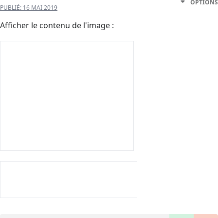
OPTIONS
PUBLIÉ:
16 MAI 2019
Afficher le contenu de l'image :