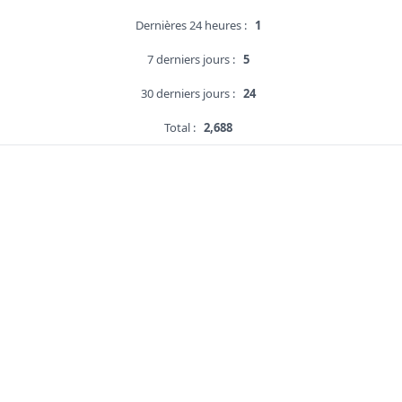
Dernières 24 heures :
1
7 derniers jours :
5
30 derniers jours :
24
Total :
2,688