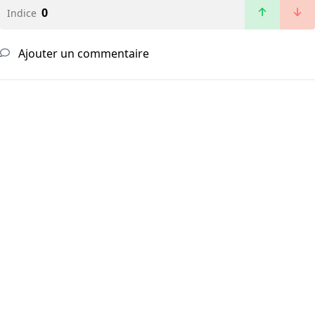
0
Indice
Ajouter un commentaire