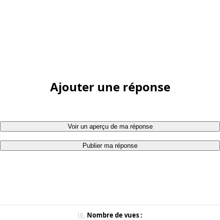
Ajouter une réponse
Voir un aperçu de ma réponse
Publier ma réponse
Nombre de vues :