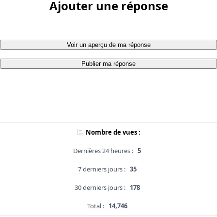
Ajouter une réponse
Voir un aperçu de ma réponse
Publier ma réponse
Nombre de vues :
Dernières 24 heures :
5
7 derniers jours :
35
30 derniers jours :
178
Total :
14,746